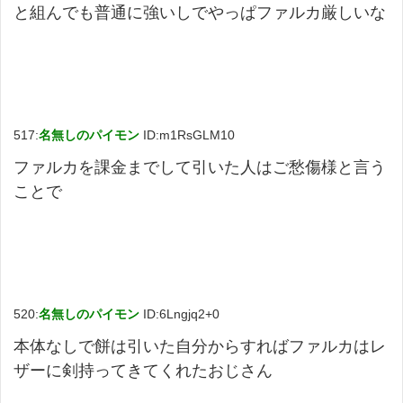
と組んでも普通に強いしでやっぱファルカ厳しいな
517:
名無しのパイモン
ID:m1RsGLM10
ファルカを課金までして引いた人はご愁傷様と言う
ことで
520:
名無しのパイモン
ID:6Lngjq2+0
本体なしで餅は引いた自分からすればファルカはレ
ザーに剣持ってきてくれたおじさん