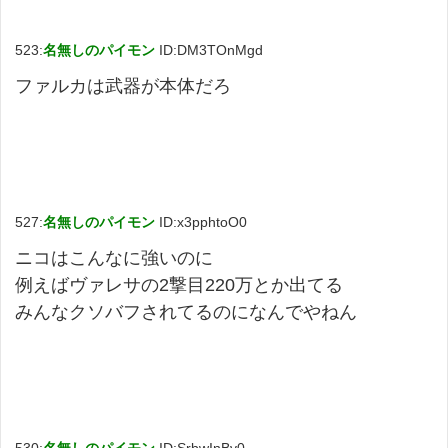
523:
名無しのパイモン
ID:DM3TOnMgd
ファルカは武器が本体だろ
527:
名無しのパイモン
ID:x3pphtoO0
ニコはこんなに強いのに
例えばヴァレサの2撃目220万とか出てる
みんなクソバフされてるのになんでやねん