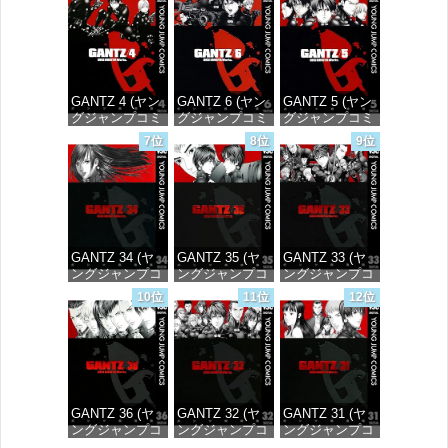
価格：¥100
価格：¥100
価格：¥100
GANTZ 4 (ヤン
GANTZ 6 (ヤン
GANTZ 5 (ヤン
グジャンプコミ
グジャンプコミ
グジャンプコミ
ックスDIGITAL)
ックスDIGITAL)
ックスDIGITAL)
7位
8位
9位
価格：¥100
価格：¥100
価格：¥100
GANTZ 34 (ヤ
GANTZ 35 (ヤ
GANTZ 33 (ヤ
ングジャンプコ
ングジャンプコ
ングジャンプコ
ミックス
ミックス
ミックス
10位
11位
12位
DIGITAL)
DIGITAL)
DIGITAL)
価格：¥100
価格：¥100
価格：¥100
GANTZ 36 (ヤ
GANTZ 32 (ヤ
GANTZ 31 (ヤ
ングジャンプコ
ングジャンプコ
ングジャンプコ
ミックス
ミックス
ミックス