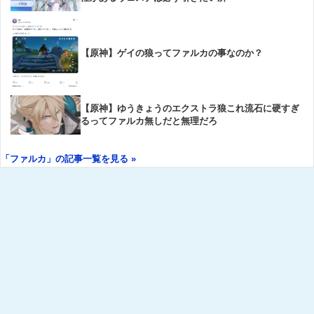
【原神】ゲイの狼ってファルカの事なのか？
【原神】ゆうきょうのエクストラ狼これ流石に硬すぎ
るってファルカ無しだと無理だろ
「ファルカ」の記事一覧を見る »