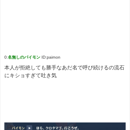
0:
名無しのパイモン
ID:paimon
本人が拒絶しても勝手なあだ名で呼び続けるの流石
にキショすぎて吐き気