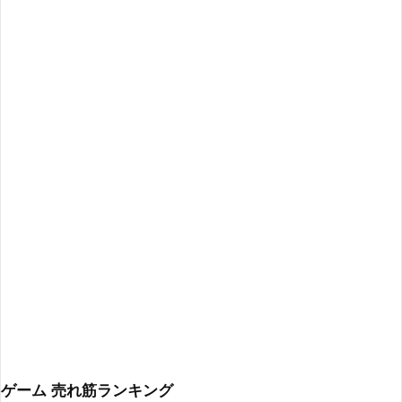
ゲーム 売れ筋ランキング