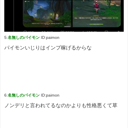
5:
名無しのパイモン
ID:paimon
パイモンいじりはインプ稼げるからな
6:
名無しのパイモン
ID:paimon
ノンデリと言われてるなのかよりも性格悪くて草