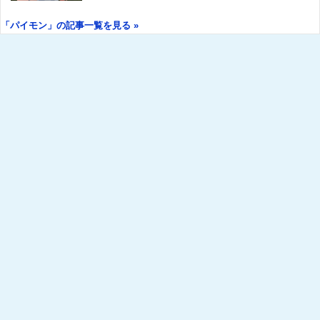
「パイモン」の記事一覧を見る »