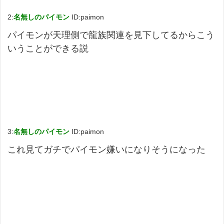
2:
名無しのパイモン
ID:paimon
パイモンが天理側で龍族関連を見下してるからこう
いうことができる説
3:
名無しのパイモン
ID:paimon
これ見てガチでパイモン嫌いになりそうになった