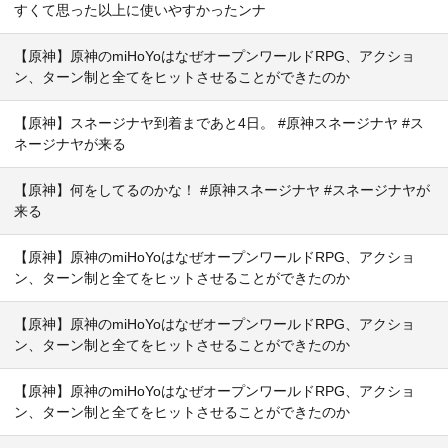
すくて思った以上に使いやすかったンナ
【原神】原神のmiHoYoはなぜオープンワールドRPG、アクショ
ン、ターン制と全てをヒットさせることができたのか
【原神】スネージナヤ到着まであと4日。 #原神スネージナヤ #ス
ネージナヤが来る
【原神】何をしてるのかな！ #原神スネージナヤ #スネージナヤが
来る
【原神】原神のmiHoYoはなぜオープンワールドRPG、アクショ
ン、ターン制と全てをヒットさせることができたのか
【原神】原神のmiHoYoはなぜオープンワールドRPG、アクショ
ン、ターン制と全てをヒットさせることができたのか
【原神】原神のmiHoYoはなぜオープンワールドRPG、アクショ
ン、ターン制と全てをヒットさせることができたのか