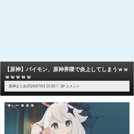
【原神】パイモン、原神界隈で炎上してしまうｗｗ
ｗｗｗｗｗ
原神まとめ
2026/07/03 20:30
39 コメント