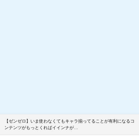
【ゼンゼロ】いま使わなくてもキャラ揃ってることが有利になるコ
ンテンツがもっとくればイインナが…