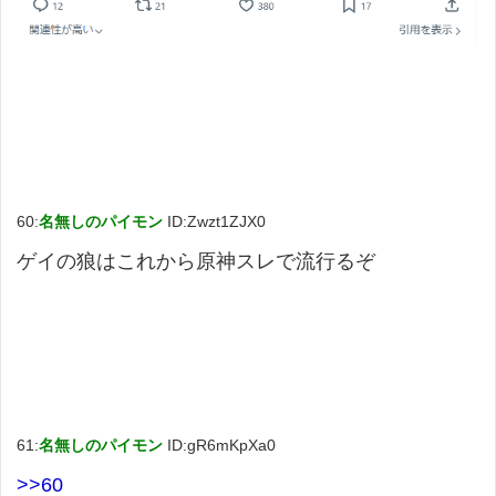
60:
名無しのパイモン
ID:Zwzt1ZJX0
ゲイの狼はこれから原神スレで流行るぞ
61:
名無しのパイモン
ID:gR6mKpXa0
>>60