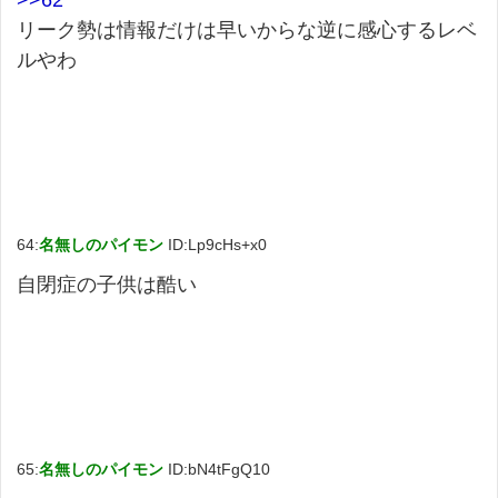
リーク勢は情報だけは早いからな逆に感心するレベ
ルやわ
64:
名無しのパイモン
ID:Lp9cHs+x0
自閉症の子供は酷い
65:
名無しのパイモン
ID:bN4tFgQ10