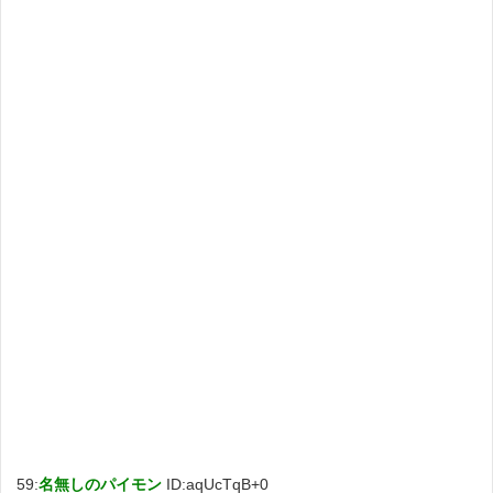
59:
名無しのパイモン
ID:aqUcTqB+0