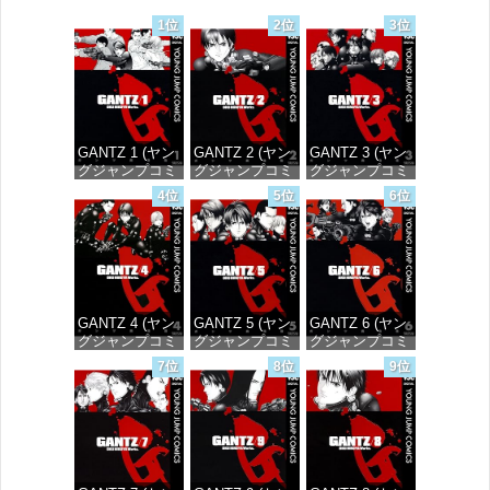
1位
2位
3位
GANTZ 1 (ヤン
GANTZ 2 (ヤン
GANTZ 3 (ヤン
グジャンプコミ
グジャンプコミ
グジャンプコミ
ックスDIGITAL)
ックスDIGITAL)
ックスDIGITAL)
4位
5位
6位
価格：¥100
価格：¥100
価格：¥100
GANTZ 4 (ヤン
GANTZ 5 (ヤン
GANTZ 6 (ヤン
グジャンプコミ
グジャンプコミ
グジャンプコミ
ックスDIGITAL)
ックスDIGITAL)
ックスDIGITAL)
7位
8位
9位
価格：¥100
価格：¥100
価格：¥100