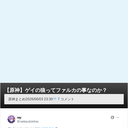
【原神】ゲイの狼ってファルカの事なのか？
原神まとめ
2026/06/03 23:30
7 コメント