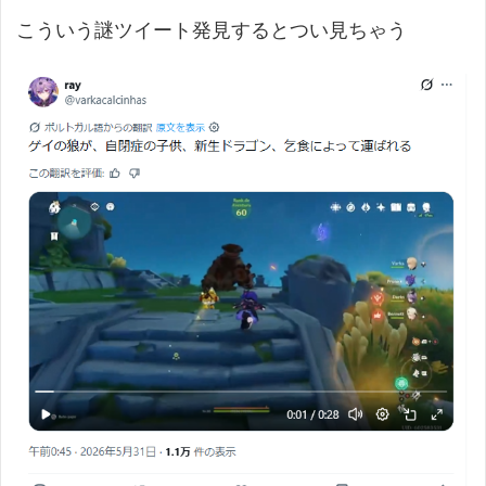
こういう謎ツイート発見するとつい見ちゃう