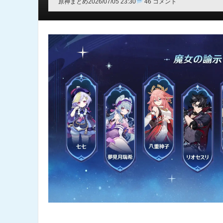
原神まとめ
2026/07/05 23:30
46 コメント