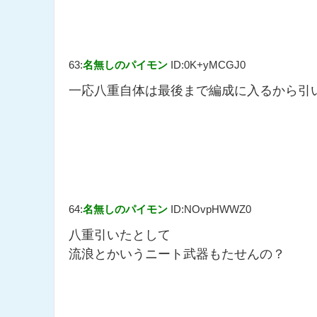
63:
名無しのパイモン
ID:0K+yMCGJ0
一応八重自体は最後まで編成に入るから引
64:
名無しのパイモン
ID:NOvpHWWZ0
八重引いたとして
流浪とかいうニート武器もたせんの？