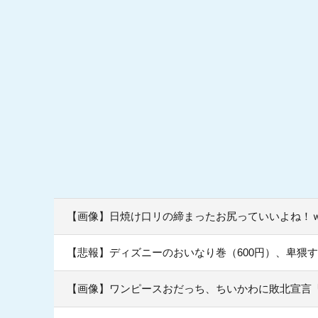
【画像】日焼け口リの締まったお尻っていいよね！
【悲報】ディズニーのおいなり巻（600円）、卑猥すぎ
【画像】ワンピースおだっち、ちいかわに敗北宣言