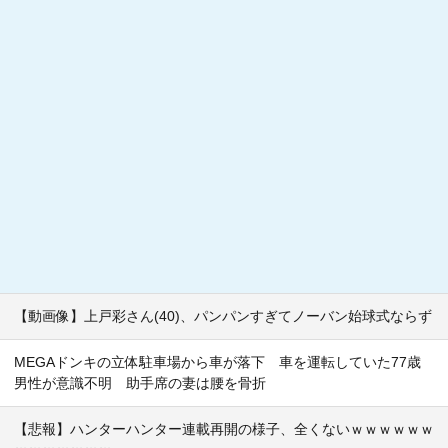
【動画像】上戸彩さん(40)、パンパンすぎてノーバン始球式ならず
MEGAドンキの立体駐車場から車が落下 車を運転していた77歳
男性が意識不明 助手席の妻は腰を骨折
【悲報】ハンターハンター連載再開の様子、全くないｗｗｗｗｗｗ