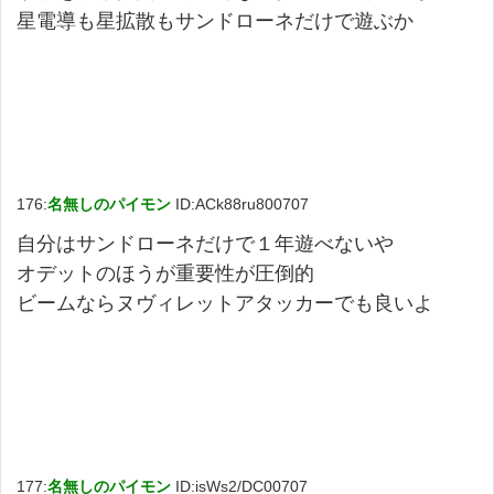
星電導も星拡散もサンドローネだけで遊ぶか
176:
名無しのパイモン
ID:ACk88ru800707
自分はサンドローネだけで１年遊べないや
オデットのほうが重要性が圧倒的
ビームならヌヴィレットアタッカーでも良いよ
177:
名無しのパイモン
ID:isWs2/DC00707