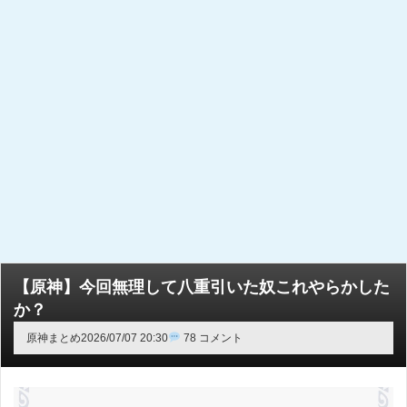
【原神】今回無理して八重引いた奴これやらかした
か？
原神まとめ
2026/07/07 20:30
78 コメント