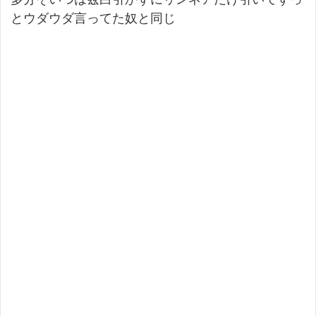
とウダウダ言ってた奴と同じ