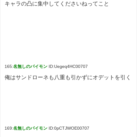
キャラの凸に集中してくださいねってこと
165:
名無しのパイモン
ID:Uegeq4HC00707
俺はサンドローネも八重も引かずにオデットを引く
169:
名無しのパイモン
ID:0pCTJWOE00707