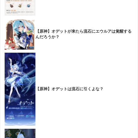
【原神】オデットが来たら流石にエウルアは覚醒する
んだろうか？
【原神】オデットは流石に引くよな？