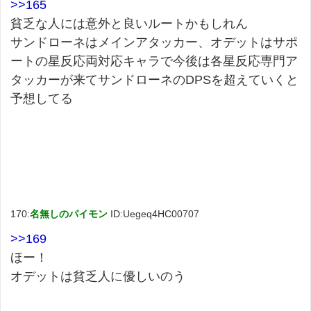
>>165
貧乏な人には意外と良いルートかもしれん
サンドローネはメインアタッカー、オデットはサポ
ートの星反応両対応キャラで今後は各星反応専門ア
タッカーが来てサンドローネのDPSを超えていくと
予想してる
170:
名無しのパイモン
ID:Uegeq4HC00707
>>169
ほー！
オデットは貧乏人に優しいのう