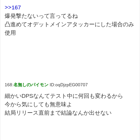
>>167
爆発撃たないって言ってるね
凸進めてオデットメインアタッカーにした場合のみ
使用
168:
名無しのパイモン
ID:oqDjzpEG00707
細かいDPSなんてテスト中に何回も変わるから
今から気にしても無意味よ
結局リリース直前まで結論なんか出せない