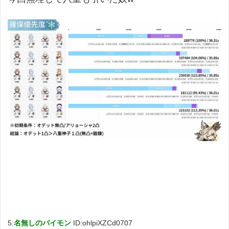
5:
名無しのパイモン
ID:ohlpiXZCd0707