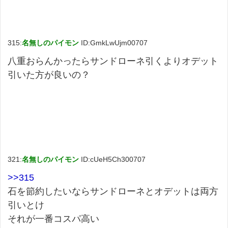
315:
名無しのパイモン
ID:GmkLwUjm00707
八重おらんかったらサンドローネ引くよりオデット
引いた方が良いの？
321:
名無しのパイモン
ID:cUeH5Ch300707
>>315
石を節約したいならサンドローネとオデットは両方
引いとけ
それが一番コスパ高い