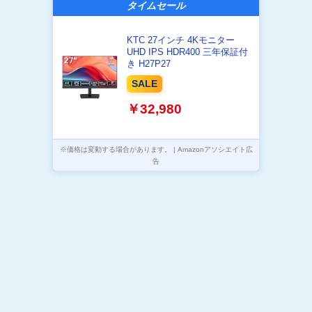
タイムセール
KTC 27インチ 4Kモニター
UHD IPS HDR400 三年保証付
き H27P27
SALE
￥32,980
※価格は変動する場合があります。 | Amazonアソシエイト広
告