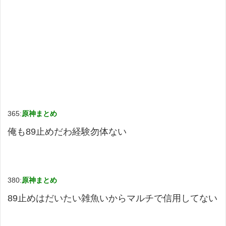
365:
原神まとめ
俺も89止めだわ経験勿体ない
380:
原神まとめ
89止めはだいたい雑魚いからマルチで信用してない