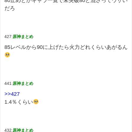
80止めとかキャラ一覧で未突破80と混ざってウザい
だろ
427:
原神まとめ
85レベルから90に上げたら火力どれくらいあがるん
441:
原神まとめ
>>427
1.4％くらい
432:
原神まとめ