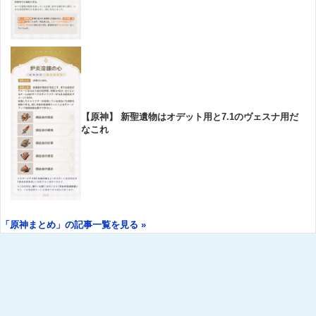
【原神】 新聖遺物はオデット用と7.1のヴェスナ用だ
なこれ
「原神まとめ」の記事一覧を見る »