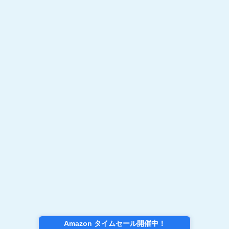
Amazon タイムセール開催中！