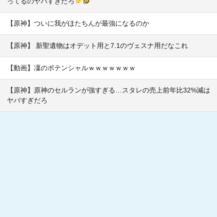
ってるのヤバすぎだろ
【原神】ついに我がほたちんが最強になるのか
【原神】 新聖遺物はオデット用と7.1のヴェスナ用だなこれ
【動画】凜のポテンシャルｗｗｗｗｗｗｗ
【原神】原神のセルランが強すぎる…スタレの売上前年比32%減は
ヤバすぎだろ