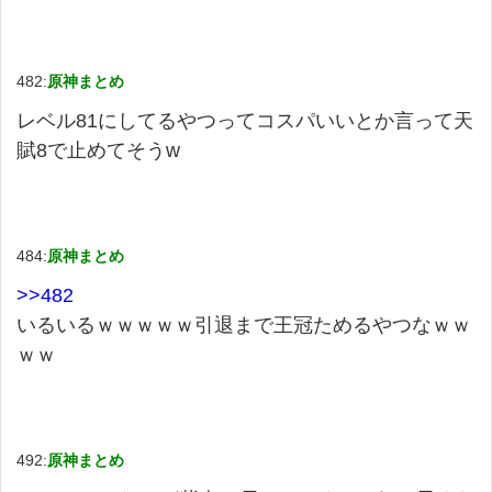
482:
原神まとめ
レベル81にしてるやつってコスパいいとか言って天
賦8で止めてそうw
484:
原神まとめ
>>482
いるいるｗｗｗｗｗ引退まで王冠ためるやつなｗｗ
ｗｗ
492:
原神まとめ