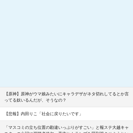
【原神】原神がウマ娘みたいにキャラデザがネタ切れしてるとか言
ってる奴いるんだが、そうなの？
【悲報】内田りこ「社会に戻りたいです」
「マスコミの立ち位置の勘違いっぷりがすごい」と報ステ大越キャ