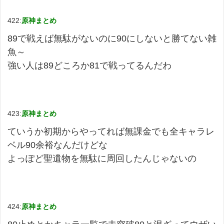
422:
原神まとめ
89で戦えば無駄がないのに90にしないと勝てない雑
魚～
強い人は89どころか81で戦ってるんだわ
423:
原神まとめ
ていうか初期からやってれば無課金でも全キャラレ
ベル90余裕なんだけどな
よっぽど聖遺物を無駄に周回したんじゃないの
424:
原神まとめ