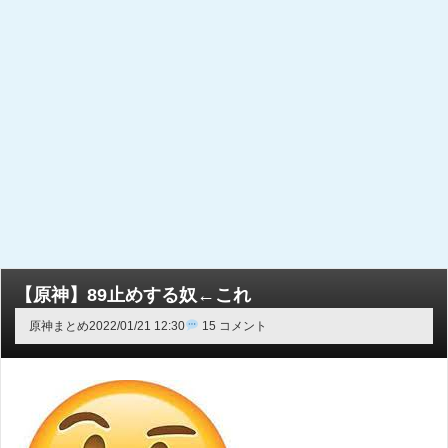
【原神】89止めする奴←これ
原神まとめ
2022/01/21 12:30
15 コメント