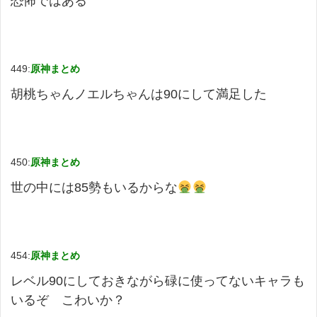
恐怖ではある
449:
原神まとめ
胡桃ちゃんノエルちゃんは90にして満足した
450:
原神まとめ
世の中には85勢もいるからな
454:
原神まとめ
レベル90にしておきながら碌に使ってないキャラも
いるぞ こわいか？