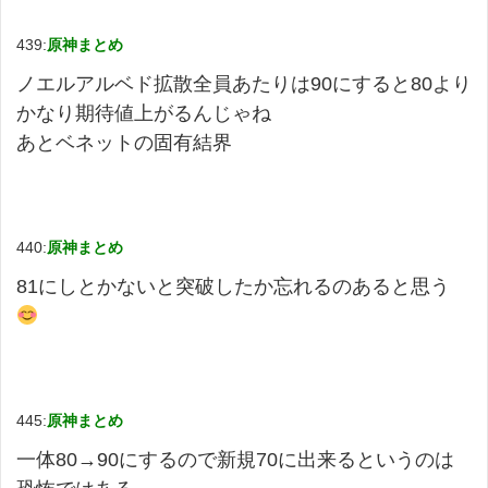
439:
原神まとめ
ノエルアルベド拡散全員あたりは90にすると80より
かなり期待値上がるんじゃね
あとベネットの固有結界
440:
原神まとめ
81にしとかないと突破したか忘れるのあると思う
445:
原神まとめ
一体80→90にするので新規70に出来るというのは