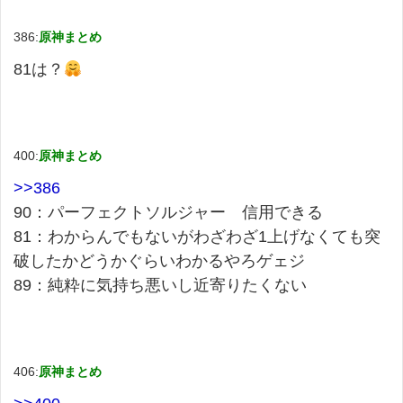
386:
原神まとめ
81は？
400:
原神まとめ
>>386
90：パーフェクトソルジャー 信用できる
81：わからんでもないがわざわざ1上げなくても突
破したかどうかぐらいわかるやろゲェジ
89：純粋に気持ち悪いし近寄りたくない
406:
原神まとめ