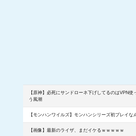
【原神】必死にサンドローネ下げしてるのはVPN使
う風潮
【モンハンワイルズ】モンハンシリーズ初プレイな
【画像】最新のライザ、まだイケるｗｗｗｗｗ