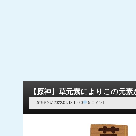
【原神】草元素によりこの元素
原神まとめ
2022/01/18 19:30
5 コメント