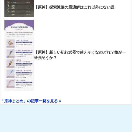
【原神】探索派遣の最適解はこれ以外にない説
【原神】新しい紀行武器で使えそうなのどれ？槍が一
番強そうか？
「原神まとめ」の記事一覧を見る »