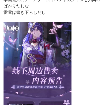
ばかりだしな
雷電は書き下ろしだし