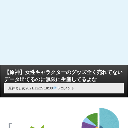
【原神】女性キャラクターのグッズ全く売れてない
データ出てるのに無限に生産してるよな
原神まとめ
2021/12/25 18:30
5 コメント