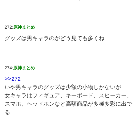
272:
原神まとめ
グッズは男キャラのがどう見ても多くね
274:
原神まとめ
>>272
いや男キャラのグッズは少額の小物しかないが
女キャラはフィギュア、キーボード、スピーカー、
スマホ、ヘッドホンなど高額商品が多種多彩に出で
る