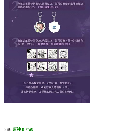
286:
原神まとめ