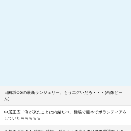
日向坂OGの最新ランジェリー、もうエグいだろ・・・(画像どー
ん)
中居正広「俺が来たことは内緒だべ」極秘で熊本でボランティアを
していたｗｗｗｗｗ