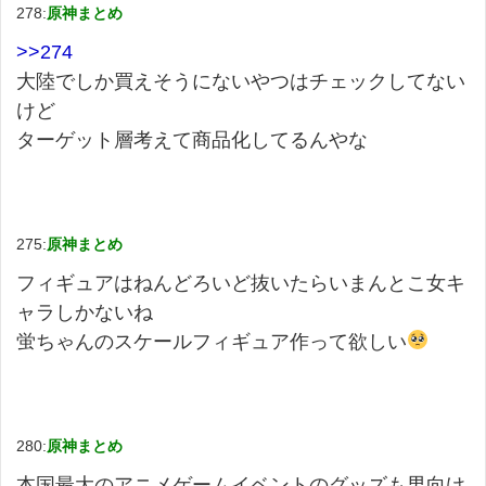
278:
原神まとめ
>>274
大陸でしか買えそうにないやつはチェックしてない
けど
ターゲット層考えて商品化してるんやな
275:
原神まとめ
フィギュアはねんどろいど抜いたらいまんとこ女キ
ャラしかないね
蛍ちゃんのスケールフィギュア作って欲しい
280:
原神まとめ
本国最大のアニメゲームイベントのグッズも男向け