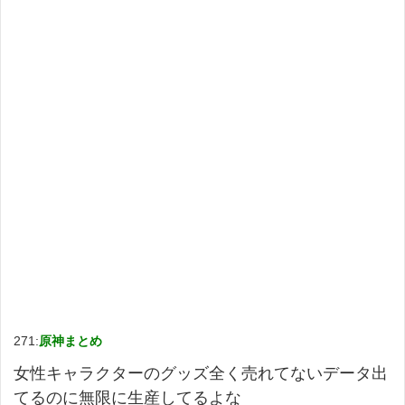
271:
原神まとめ
女性キャラクターのグッズ全く売れてないデータ出
てるのに無限に生産してるよな