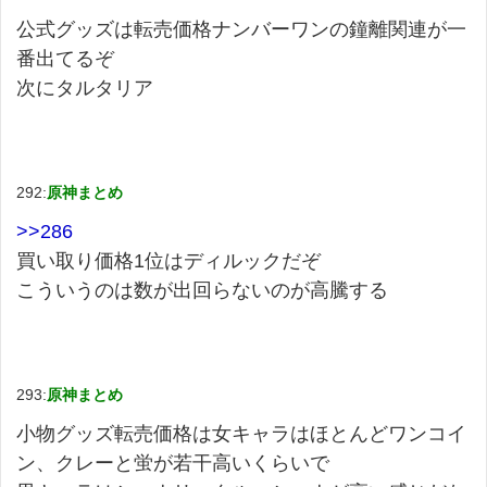
公式グッズは転売価格ナンバーワンの鐘離関連が一
番出てるぞ
次にタルタリア
292:
原神まとめ
>>286
買い取り価格1位はディルックだぞ
こういうのは数が出回らないのが高騰する
293:
原神まとめ
小物グッズ転売価格は女キャラはほとんどワンコイ
ン、クレーと蛍が若干高いくらいで