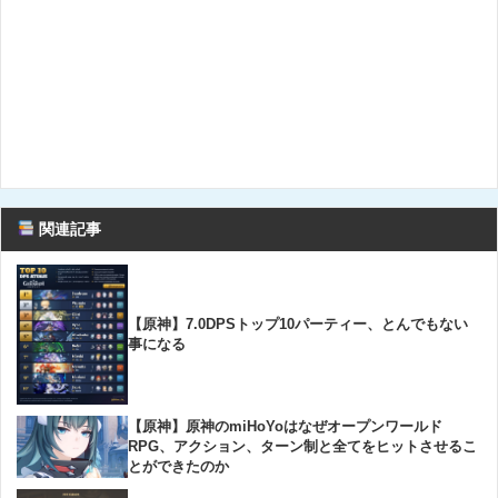
関連記事
【原神】7.0DPSトップ10パーティー、とんでもない
事になる
【原神】原神のmiHoYoはなぜオープンワールド
RPG、アクション、ターン制と全てをヒットさせるこ
とができたのか