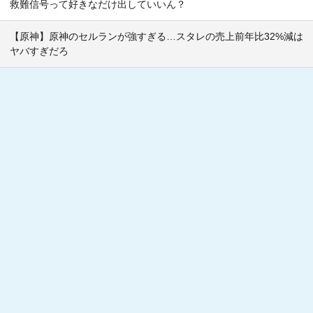
救難信号って好きなだけ出していいん？
【原神】原神のセルランが強すぎる…スタレの売上前年比32%減は
ヤバすぎだろ