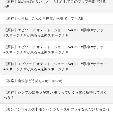
【原神】始めたばかりだけど、もしかしてこのマップ全部行ける
の⁉
【原神】女皇様、こんな再序盤から登場してたの⁉
【原神】エピソード オデット（ショートVer.3） #原神 #オデット
#スネージナヤが来る #原神スネージナヤ
【原神】エピソード オデット（ショートVer.2） #原神 #オデット
#スネージナヤが来る #原神スネージナヤ
【原神】エピソード オデット（ショートVer.1） #原神 #オデット
#スネージナヤが来る #原神スネージナヤ
【攻略】愉悦はどう組むのがいいのか
【原神】シンプルにモラが無い モラっていくら常に所持しておく
べき？
【モンハンワイルズ】モンハンシリーズ初プレイなんだけどもこれ