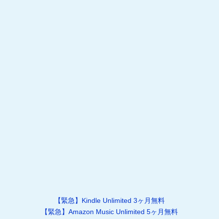
【緊急】Kindle Unlimited 3ヶ月無料
【緊急】Amazon Music Unlimited 5ヶ月無料