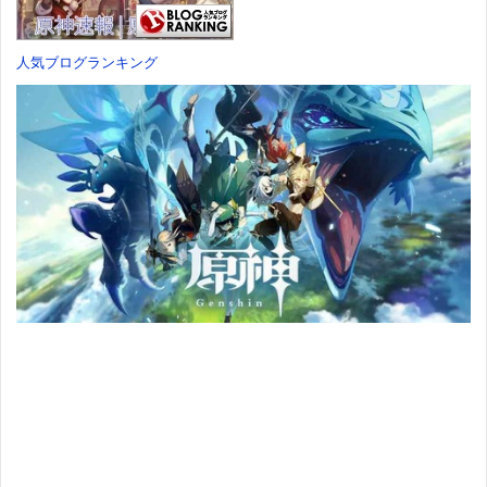
価格：¥7,182
人気ブログランキング