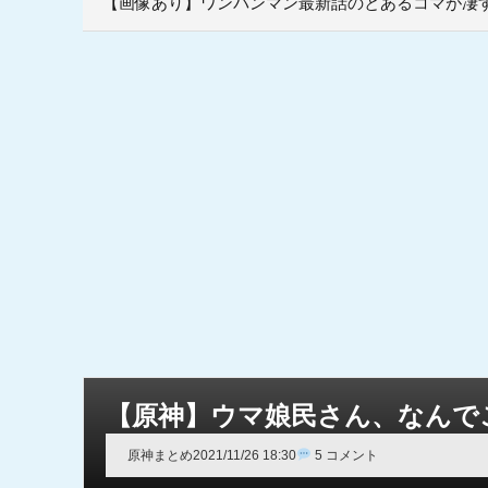
【画像あり】ワンパンマン最新話のとあるコマが凄
【原神】ウマ娘民さん、なんで
原神まとめ
2021/11/26 18:30
5 コメント