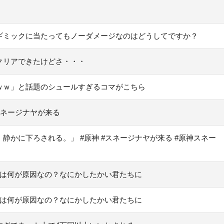
ギミックに当たってもノーダメージなのはどうしてですか？
クリアできたけどさ・・・
ｗｗ」と話題のシュールすぎるコマがこちら
スネージナヤが来る
かに下ろされる。」 #原神 #スネージナヤが来る #原神スネー
」は何が原因なの？なにかしたかい君たちに
」は何が原因なの？なにかしたかい君たちに