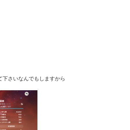
て下さいなんでもしますから