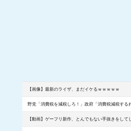
【画像】最新のライザ、まだイケるｗｗｗｗｗ
野党「消費税を減税しろ！」政府「消費税減税する
【動画】ゲーフリ新作、とんでもない手抜きをしてし