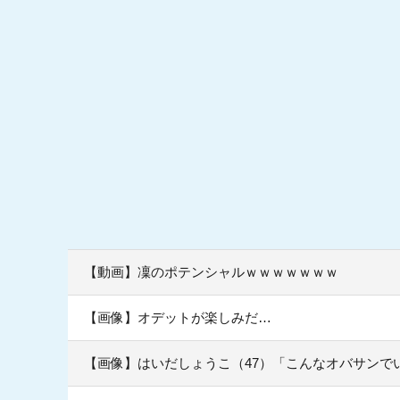
【動画】凜のポテンシャルｗｗｗｗｗｗｗ
【画像】オデットが楽しみだ…
【画像】はいだしょうこ（47）「こんなオバサンで