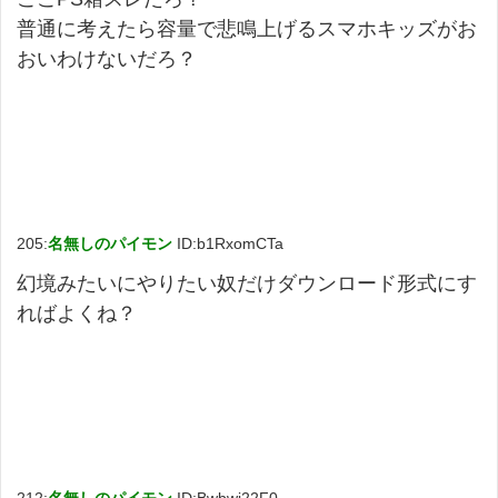
普通に考えたら容量で悲鳴上げるスマホキッズがお
おいわけないだろ？
205:
名無しのパイモン
ID:b1RxomCTa
幻境みたいにやりたい奴だけダウンロード形式にす
ればよくね？