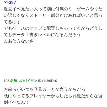
>>397
過去イベ見たい人って別に付属のミニゲームやりた
い訳じゃなくストーリー部分だけあればいいと思っ
てるはず
でもベースのマップに配置しちゃってるからどうし
てもデータ上書きレベルになるんだろう
まあ仕方ないさ
193:
名無しのパイモン
ID:r4t3f6Dc0
お前らがいつも容量ガーとか言うからだろ
既にやってるプレイヤーからしたら邪魔だからな復
刻イベなんて