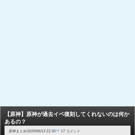
【原神】原神が過去イベ復刻してくれないのは何か
あるの？
原神まとめ
2026/06/13 22:30
17 コメント