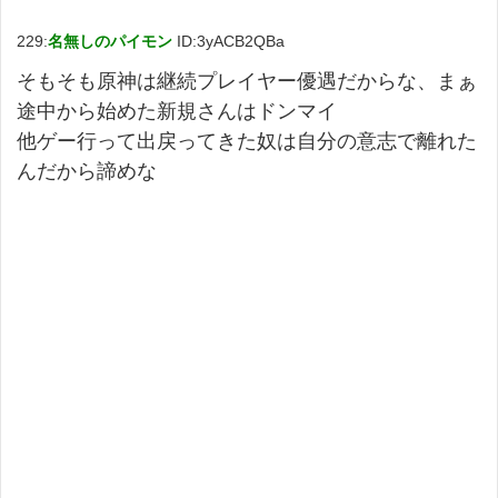
229:
名無しのパイモン
ID:3yACB2QBa
そもそも原神は継続プレイヤー優遇だからな、まぁ
途中から始めた新規さんはドンマイ
他ゲー行って出戻ってきた奴は自分の意志で離れた
んだから諦めな