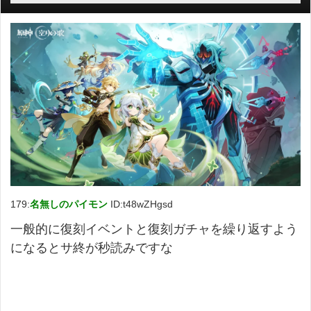
179:
名無しのパイモン
ID:t48wZHgsd
一般的に復刻イベントと復刻ガチャを繰り返すよう
になるとサ終が秒読みですな