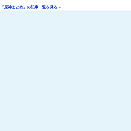
「原神まとめ」の記事一覧を見る »