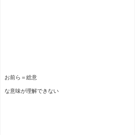
お前ら＝総意
な意味が理解できない