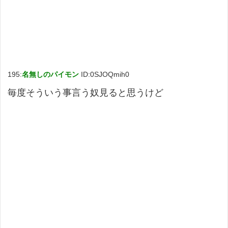
195:
名無しのパイモン
ID:0SJOQmih0
毎度そういう事言う奴見ると思うけど