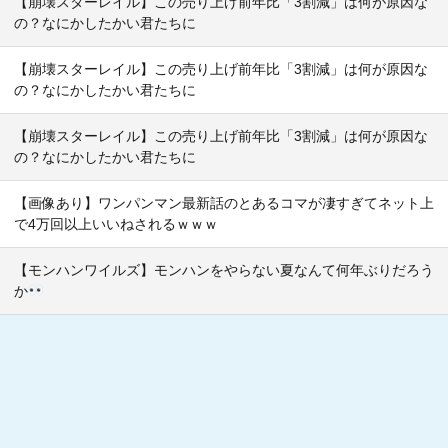
【崩壊スターレイル】この売り上げ前年比「3割減」は何が原因な
の？なにかしたかい君たちに
【崩壊スターレイル】この売り上げ前年比「3割減」は何が原因な
の？なにかしたかい君たちに
【崩壊スターレイル】この売り上げ前年比「3割減」は何が原因な
の？なにかしたかい君たちに
【画像あり】ワンパンマン最新話のとあるコマが凄すぎてネット上
で4万回以上いいねされるｗｗｗ
【モンハンワイルズ】モンハンをやらない夏なんて何年ぶりだろう
か