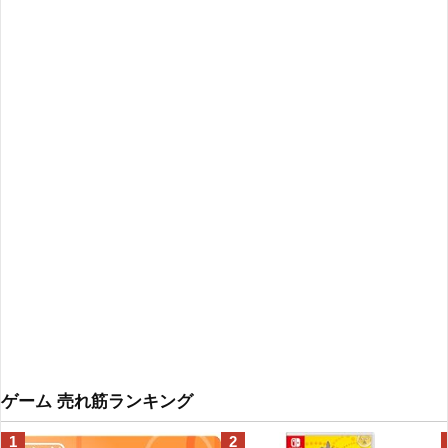
ゲーム 売れ筋ランキング
1
2