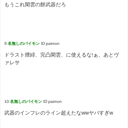
もうこれ閑雲の餅武器だろ
9:
名無しのパイモン
ID:paimon
ドラスト煙緋、完凸閑雲、に使えるな!ぁ、あとヴ
ァレサ
10:
名無しのパイモン
ID:paimon
武器のインフレのライン超えたなwwヤバすぎw