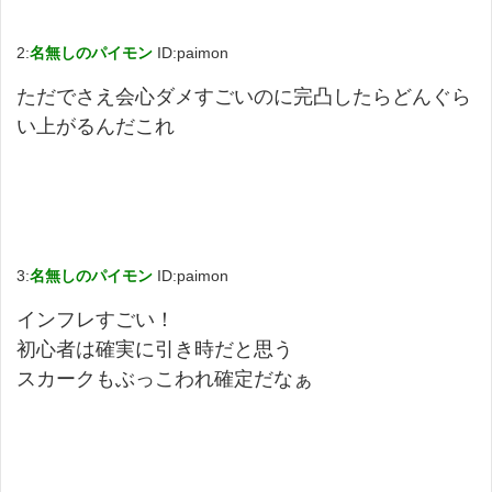
2:
名無しのパイモン
ID:paimon
ただでさえ会心ダメすごいのに完凸したらどんぐら
い上がるんだこれ
3:
名無しのパイモン
ID:paimon
インフレすごい！
初心者は確実に引き時だと思う
スカークもぶっこわれ確定だなぁ