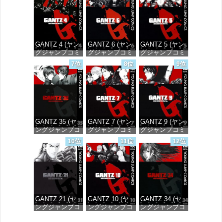
GANTZ 4 (ヤン
GANTZ 6 (ヤン
GANTZ 5 (ヤン
グジャンプコミ
グジャンプコミ
グジャンプコミ
ックスDIGITAL)
ックスDIGITAL)
ックスDIGITAL)
7位
8位
9位
価格：¥100
価格：¥100
価格：¥100
GANTZ 35 (ヤ
GANTZ 7 (ヤン
GANTZ 9 (ヤン
ングジャンプコ
グジャンプコミ
グジャンプコミ
ミックス
ックスDIGITAL)
ックスDIGITAL)
10位
11位
12位
DIGITAL)
価格：¥100
価格：¥100
価格：¥100
GANTZ 21 (ヤ
GANTZ 10 (ヤ
GANTZ 34 (ヤ
ングジャンプコ
ングジャンプコ
ングジャンプコ
ミックス
ミックス
ミックス