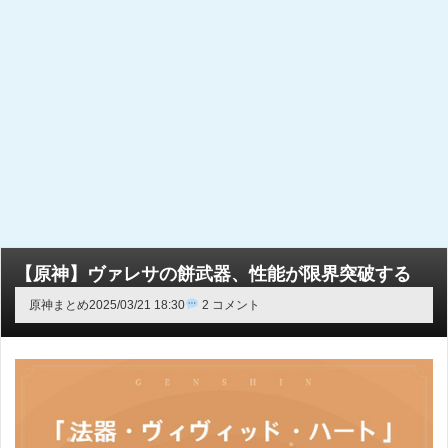
【原神】ヴァレサの餅武器、性能が限界突破する
原神まとめ
2025/03/21 18:30
2 コメント