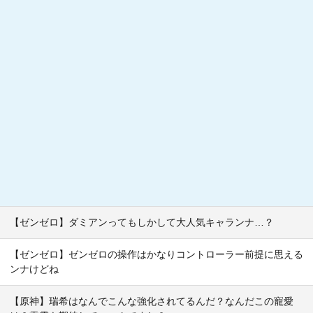
【ゼンゼロ】ダミアンってもしかして大人気キャランナ…？
【ゼンゼロ】ゼンゼロの操作はかなりコントローラー前提に思える
ンナけどね
【原神】瑞希はなんでこんな強化されてるんだ？なんだこの寵愛