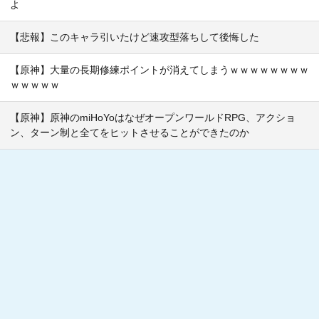
よ
【悲報】このキャラ引いたけど速攻型落ちして後悔した
【原神】大量の長期修練ポイントが消えてしまうｗｗｗｗｗｗｗｗ
ｗｗｗｗｗ
【原神】原神のmiHoYoはなぜオープンワールドRPG、アクショ
ン、ターン制と全てをヒットさせることができたのか