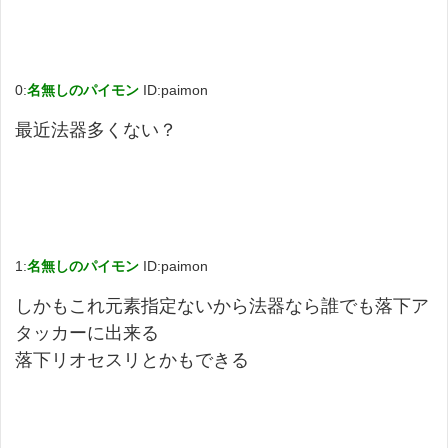
0:
名無しのパイモン
ID:paimon
最近法器多くない？
1:
名無しのパイモン
ID:paimon
しかもこれ元素指定ないから法器なら誰でも落下ア
タッカーに出来る
落下リオセスリとかもできる