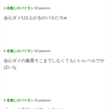
4:
名無しのパイモン
ID:paimon
会心ダメ112上がるのバカだろw
5:
名無しのパイモン
ID:paimon
会心ダメの厳選そこまでしなくてもいいレベルでや
ばいな
6:
名無しのパイモン
ID:paimon