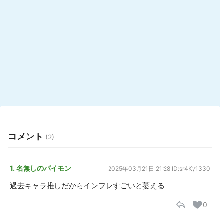
コメント
(2)
1. 名無しのパイモン
2025年03月21日 21:28
ID:sr4Ky1330
過去キャラ推しだからインフレすごいと萎える
0