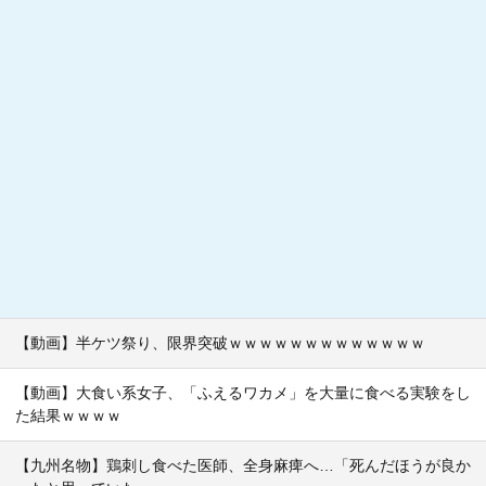
【動画】半ケツ祭り、限界突破ｗｗｗｗｗｗｗｗｗｗｗｗｗ
【動画】大食い系女子、「ふえるワカメ」を大量に食べる実験をし
た結果ｗｗｗｗ
【九州名物】鶏刺し食べた医師、全身麻痺へ…「死んだほうが良か