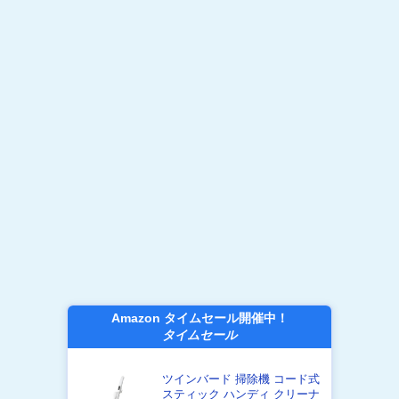
Amazon タイムセール開催中！
タイムセール
ツインバード 掃除機 コード式
スティック ハンディ クリーナ