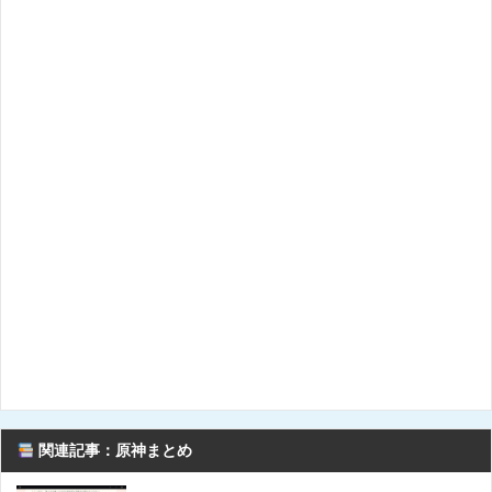
関連記事：原神まとめ