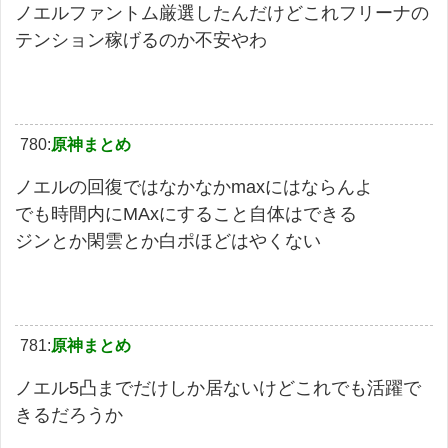
ノエルファントム厳選したんだけどこれフリーナの
テンション稼げるのか不安やわ
780:
原神まとめ
ノエルの回復ではなかなかmaxにはならんよ
でも時間内にMAxにすること自体はできる
ジンとか閑雲とか白ポほどはやくない
781:
原神まとめ
ノエル5凸までだけしか居ないけどこれでも活躍で
きるだろうか