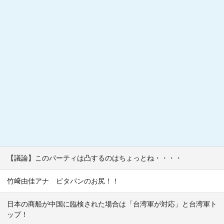
【議論】このパーティは凸するのはちょっとね・・・・
竹﨑由佳アナ ピタパンのお尻！！
日本の商船が中国に臨検された場合は「台湾軍が対応」と台湾軍ト
ップ！