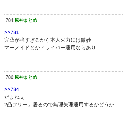
784:
原神まとめ
>>781
完凸が強すぎるから本人火力には微妙
マーメイドとかドライバー運用ならあり
786:
原神まとめ
>>784
だよねぇ
2凸フリーナ居るので無理矢理運用するかどうか