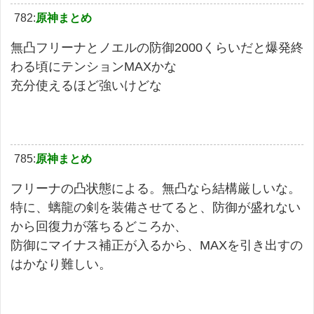
782:
原神まとめ
無凸フリーナとノエルの防御2000くらいだと爆発終
わる頃にテンションMAXかな
充分使えるほど強いけどな
785:
原神まとめ
フリーナの凸状態による。無凸なら結構厳しいな。
特に、螭龍の剣を装備させてると、防御が盛れない
から回復力が落ちるどころか、
防御にマイナス補正が入るから、MAXを引き出すの
はかなり難しい。