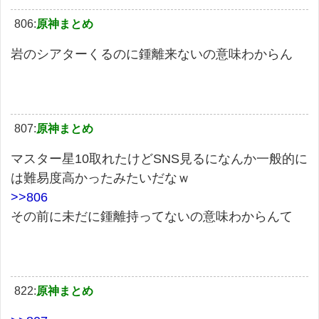
806:
原神まとめ
岩のシアターくるのに鍾離来ないの意味わからん
807:
原神まとめ
マスター星10取れたけどSNS見るになんか一般的に
は難易度高かったみたいだなｗ
>>806
その前に未だに鍾離持ってないの意味わからんて
822:
原神まとめ