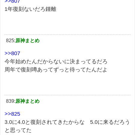
>>807
1年復刻ないだろ鍾離
825:
原神まとめ
>>807
今年始めたんだからないに決まってるだろ
周年で復刻噂あってずっと待ってたんだよ
839:
原神まとめ
>>825
3.0に4.0と復刻されてきたからな 5.0に来るだろう
と思ってた