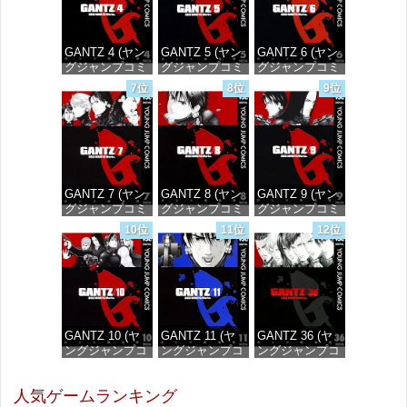
GANTZ 4 (ヤン
GANTZ 5 (ヤン
GANTZ 6 (ヤン
グジャンプコミ
グジャンプコミ
グジャンプコミ
ックスDIGITAL)
ックスDIGITAL)
ックスDIGITAL)
7位
8位
9位
価格：¥100
価格：¥100
価格：¥100
GANTZ 7 (ヤン
GANTZ 8 (ヤン
GANTZ 9 (ヤン
グジャンプコミ
グジャンプコミ
グジャンプコミ
ックスDIGITAL)
ックスDIGITAL)
ックスDIGITAL)
10位
11位
12位
価格：¥100
価格：¥100
価格：¥100
GANTZ 10 (ヤ
GANTZ 11 (ヤ
GANTZ 36 (ヤ
ングジャンプコ
ングジャンプコ
ングジャンプコ
ミックス
ミックス
ミックス
DIGITAL)
DIGITAL)
DIGITAL)
人気ゲームランキング