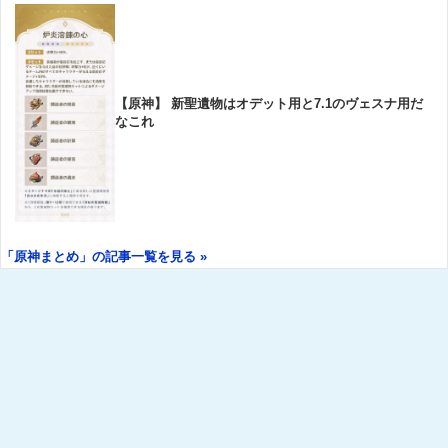
【原神】 新聖遺物はオデット用と7.1のヴェスナ用だ
なこれ
「原神まとめ」の記事一覧を見る »