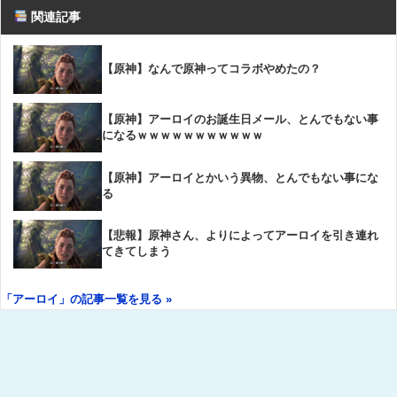
関連記事
【原神】なんで原神ってコラボやめたの？
【原神】アーロイのお誕生日メール、とんでもない事
になるｗｗｗｗｗｗｗｗｗｗｗ
【原神】アーロイとかいう異物、とんでもない事にな
る
【悲報】原神さん、よりによってアーロイを引き連れ
てきてしまう
「アーロイ」の記事一覧を見る »