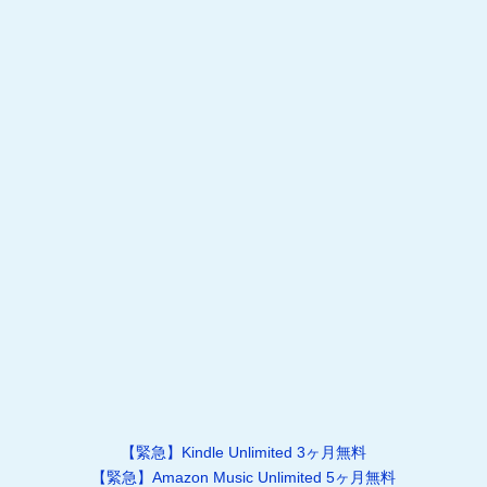
【緊急】Kindle Unlimited 3ヶ月無料
【緊急】Amazon Music Unlimited 5ヶ月無料