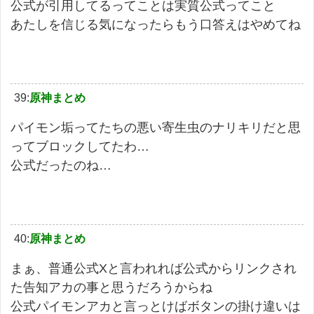
公式が引用してるってことは実質公式ってこと
あたしを信じる気になったらもう口答えはやめてね
39:
原神まとめ
パイモン垢ってたちの悪い寄生虫のナリキリだと思
ってブロックしてたわ…
公式だったのね…
40:
原神まとめ
まぁ、普通公式Xと言われれば公式からリンクされ
た告知アカの事と思うだろうからね
公式パイモンアカと言っとけばボタンの掛け違いは