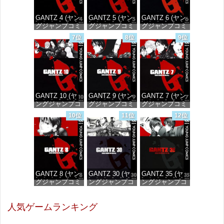
GANTZ 4 (ヤン
GANTZ 5 (ヤン
GANTZ 6 (ヤン
グジャンプコミ
グジャンプコミ
グジャンプコミ
ックスDIGITAL)
ックスDIGITAL)
ックスDIGITAL)
7位
8位
9位
価格：¥100
価格：¥100
価格：¥100
GANTZ 10 (ヤ
GANTZ 9 (ヤン
GANTZ 7 (ヤン
ングジャンプコ
グジャンプコミ
グジャンプコミ
ミックス
ックスDIGITAL)
ックスDIGITAL)
10位
11位
12位
DIGITAL)
価格：¥100
価格：¥100
価格：¥100
GANTZ 8 (ヤン
GANTZ 30 (ヤ
GANTZ 35 (ヤ
グジャンプコミ
ングジャンプコ
ングジャンプコ
ックスDIGITAL)
ミックス
ミックス
DIGITAL)
DIGITAL)
人気ゲームランキング
価格：¥100
価格：¥100
価格：¥100