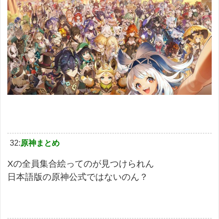
32:
原神まとめ
Xの全員集合絵ってのが見つけられん
日本語版の原神公式ではないのん？