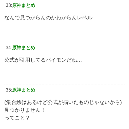
33:
原神まとめ
なんで見つからんのかわからんレベル
34:
原神まとめ
公式が引用してるパイモンだね…
35:
原神まとめ
(集合絵はあるけど公式が描いたものじゃないから)
見つかりません！
ってこと？