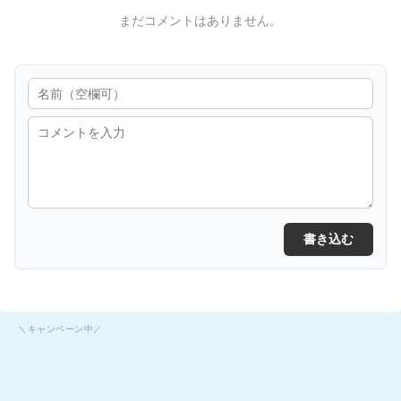
まだコメントはありません。
書き込む
＼キャンペーン中／