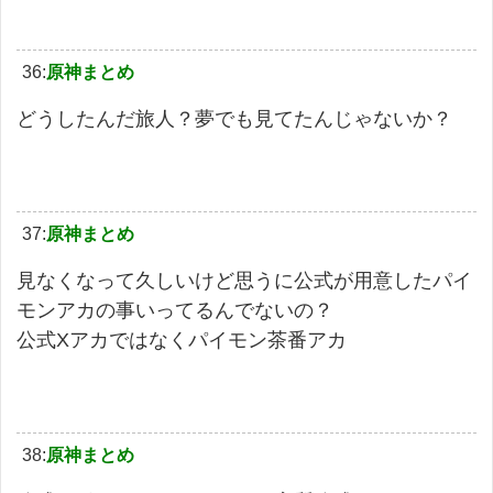
36:
原神まとめ
どうしたんだ旅人？夢でも見てたんじゃないか？
37:
原神まとめ
見なくなって久しいけど思うに公式が用意したパイ
モンアカの事いってるんでないの？
公式Xアカではなくパイモン茶番アカ
38:
原神まとめ