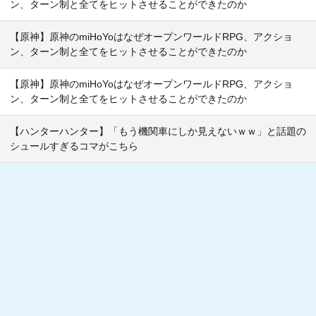
ン、ターン制と全てをヒットさせることができたのか
【原神】原神のmiHoYoはなぜオープンワールドRPG、アクショ
ン、ターン制と全てをヒットさせることができたのか
【原神】原神のmiHoYoはなぜオープンワールドRPG、アクショ
ン、ターン制と全てをヒットさせることができたのか
【ハンターハンター】「もう機関車にしか見えないｗｗ」と話題の
シュールすぎるコマがこちら