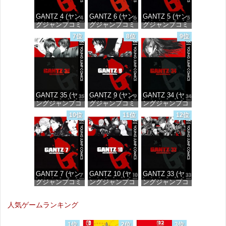
GANTZ 4 (ヤン
GANTZ 6 (ヤン
GANTZ 5 (ヤン
グジャンプコミ
グジャンプコミ
グジャンプコミ
ックスDIGITAL)
ックスDIGITAL)
ックスDIGITAL)
7位
8位
9位
価格：¥100
価格：¥100
価格：¥100
GANTZ 35 (ヤ
GANTZ 9 (ヤン
GANTZ 34 (ヤ
ングジャンプコ
グジャンプコミ
ングジャンプコ
ミックス
ックスDIGITAL)
ミックス
10位
11位
12位
DIGITAL)
DIGITAL)
価格：¥100
価格：¥100
価格：¥100
GANTZ 7 (ヤン
GANTZ 10 (ヤ
GANTZ 33 (ヤ
グジャンプコミ
ングジャンプコ
ングジャンプコ
ックスDIGITAL)
ミックス
ミックス
DIGITAL)
DIGITAL)
人気ゲームランキング
価格：¥100
価格：¥100
価格：¥100
1位
2位
3位