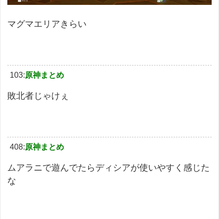
マグマエリアきらい
103:
原神まとめ
敗北者じゃけぇ
408:
原神まとめ
ムアラニで遊んでたらディシアが使いやすく感じた
な