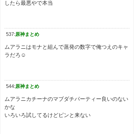
したら最悪やで本当
537:
原神まとめ
ムアラニはモナと組んで蒸発の数字で俺つえのキャ
ラだろ☺
544:
原神まとめ
ムアラニカチーナのマブダチパーティー良いのない
かな
いろいろ試してるけどピンと来ない