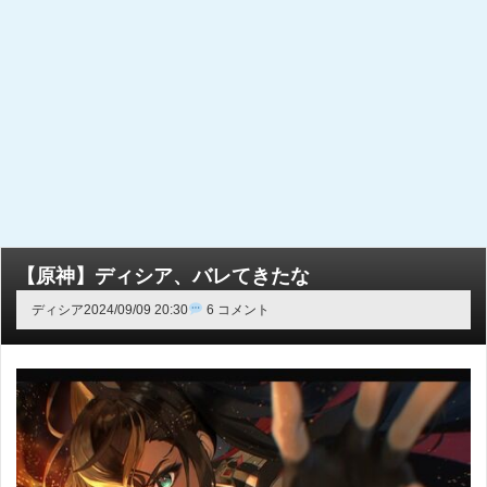
【原神】ディシア、バレてきたな
ディシア
2024/09/09 20:30
6 コメント