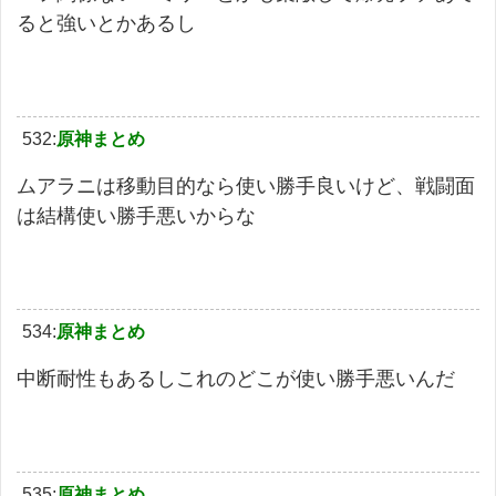
ると強いとかあるし
532:
原神まとめ
ムアラニは移動目的なら使い勝手良いけど、戦闘面
は結構使い勝手悪いからな
534:
原神まとめ
中断耐性もあるしこれのどこが使い勝手悪いんだ
535:
原神まとめ