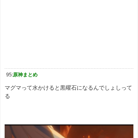
95:
原神まとめ
マグマって水かけると黒曜石になるんでしょしって
る