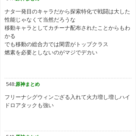
ナタ一発目のキャラだから探索特化で戦闘は大した
性能じゃなくて当然だろうな
移動キャラとしてカチーナ配布されたことからもわ
かる
でも移動の総合力では閑雲がトップクラス
燃素を必要としないのがマジでデカい
548:
原神まとめ
フリーナシグウィンござる入れて火力増し増しハイ
ドロアタックも強い