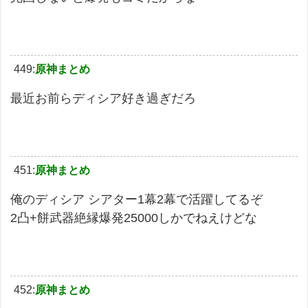
449:
原神まとめ
最近お前らディシア好き過ぎだろ
451:
原神まとめ
俺のディシア シアター1幕2幕で活躍してるぞ
2凸+餅武器絶縁爆発25000しかでねえけどな
452:
原神まとめ