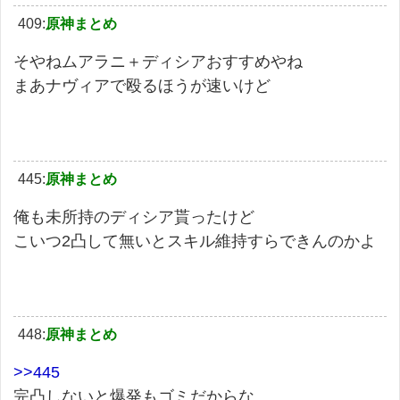
409:
原神まとめ
そやねムアラニ＋ディシアおすすめやね
まあナヴィアで殴るほうが速いけど
445:
原神まとめ
俺も未所持のディシア貰ったけど
こいつ2凸して無いとスキル維持すらできんのかよ
448:
原神まとめ
>>445
完凸しないと爆発もゴミだからな