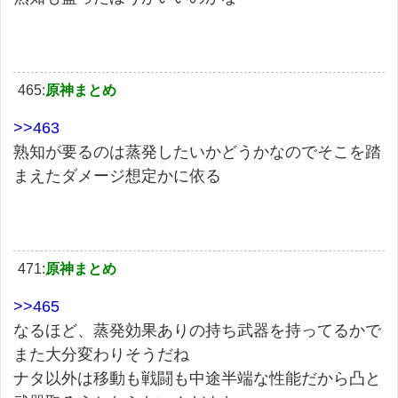
465:
原神まとめ
>>463
熟知が要るのは蒸発したいかどうかなのでそこを踏
まえたダメージ想定かに依る
471:
原神まとめ
>>465
なるほど、蒸発効果ありの持ち武器を持ってるかで
また大分変わりそうだね
ナタ以外は移動も戦闘も中途半端な性能だから凸と