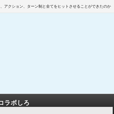
PG、アクション、ターン制と全てをヒットさせることができたのか
コラボしろ