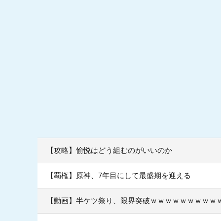
【攻略】愉悦はどう組むのがいいのか
【覇権】原神、7年目にして最盛期を迎える
【動画】半ケツ祭り、限界突破ｗｗｗｗｗｗｗｗｗ