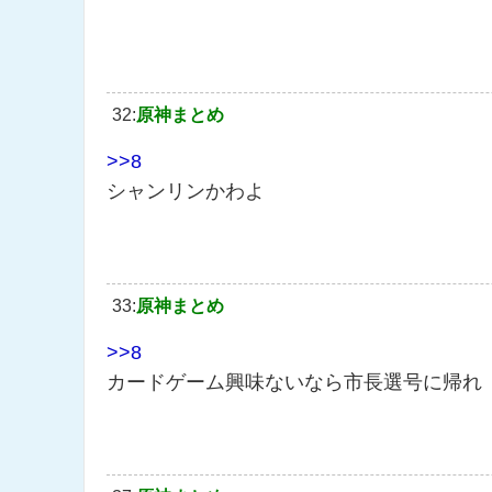
32:
原神まとめ
>>8
シャンリンかわよ
33:
原神まとめ
>>8
カードゲーム興味ないなら市長選号に帰れ