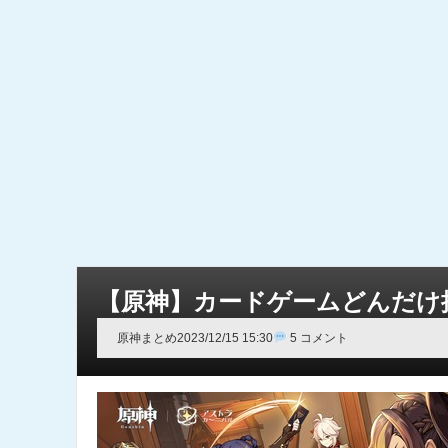
【原神】カードゲームどんだけ
原神まとめ
2023/12/15 15:30
5 コメント