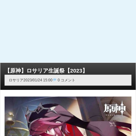
【原神】ロサリア生誕祭【2023】
ロサリア
2023/01/24 15:00
0 コメント