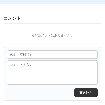
コメント
まだコメントはありません。
書き込む