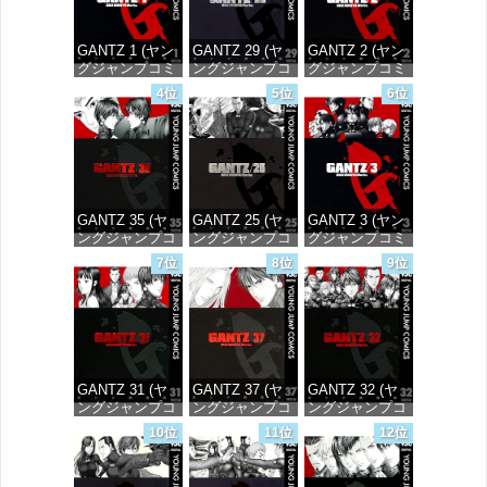
GANTZ 1 (ヤン
GANTZ 29 (ヤ
GANTZ 2 (ヤン
グジャンプコミ
ングジャンプコ
グジャンプコミ
ックスDIGITAL)
ミックス
ックスDIGITAL)
4位
5位
6位
DIGITAL)
価格：¥617
価格：¥617
価格：¥647
GANTZ 35 (ヤ
GANTZ 25 (ヤ
GANTZ 3 (ヤン
ングジャンプコ
ングジャンプコ
グジャンプコミ
ミックス
ミックス
ックスDIGITAL)
7位
8位
9位
DIGITAL)
DIGITAL)
価格：¥617
価格：¥647
価格：¥647
GANTZ 31 (ヤ
GANTZ 37 (ヤ
GANTZ 32 (ヤ
ングジャンプコ
ングジャンプコ
ングジャンプコ
ミックス
ミックス
ミックス
10位
11位
12位
DIGITAL)
DIGITAL)
DIGITAL)
価格：¥647
価格：¥647
価格：¥647