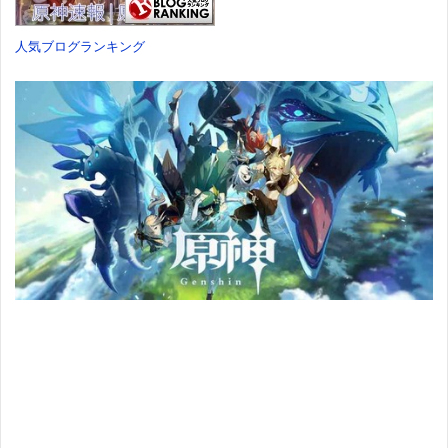
価格：¥9,980
人気ブログランキング