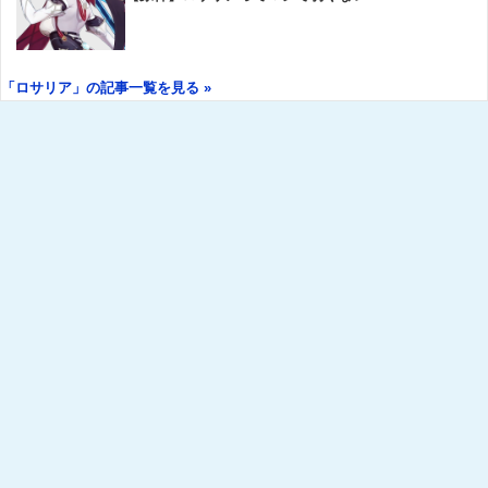
「ロサリア」の記事一覧を見る »