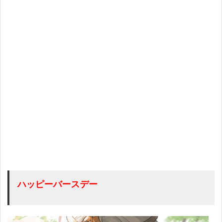
ハッピーバースデー