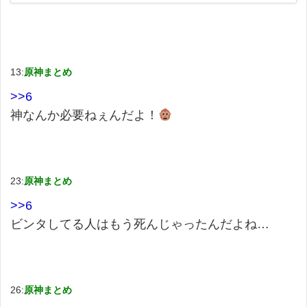
13:
原神まとめ
>>6
神なんか必要ねぇんだよ！
23:
原神まとめ
>>6
ビンタしてる人はもう死んじゃったんだよね…
26:
原神まとめ