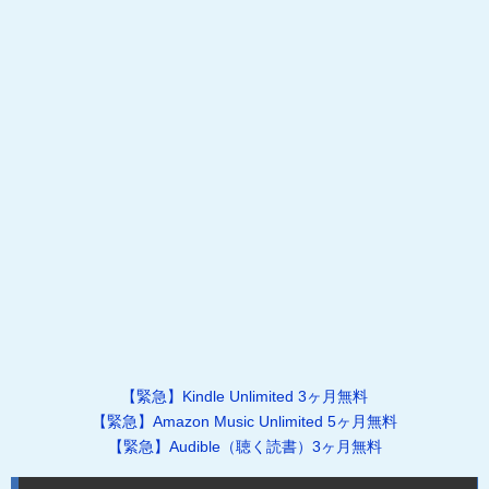
【緊急】Kindle Unlimited 3ヶ月無料
【緊急】Amazon Music Unlimited 5ヶ月無料
【緊急】Audible（聴く読書）3ヶ月無料