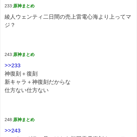
233:
原神まとめ
綾人ウェンティ二日間の売上雷電心海より上ってマ
ジ？
243:
原神まとめ
>>233
神復刻＋復刻
新キャラ＋神復刻だからな
仕方ない仕方ない
248:
原神まとめ
>>243