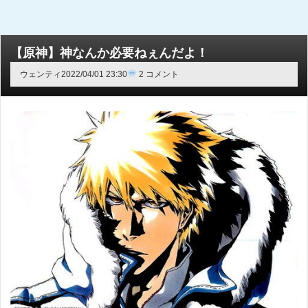
【原神】神なんか必要ねぇんだよ！
ウェンティ
2022/04/01 23:30
2 コメント