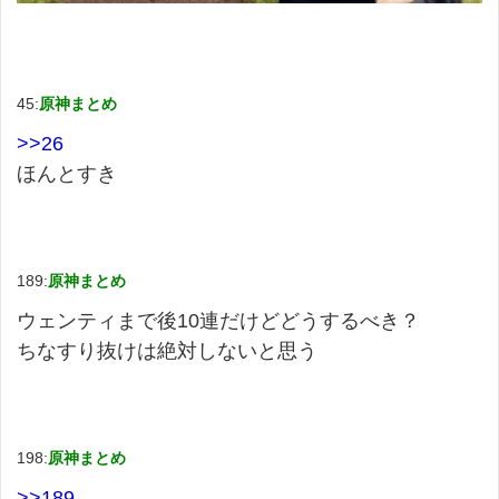
45:
原神まとめ
>>26
ほんとすき
189:
原神まとめ
ウェンティまで後10連だけどどうするべき？
ちなすり抜けは絶対しないと思う
198:
原神まとめ
>>189