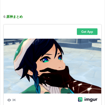
6:
原神まとめ