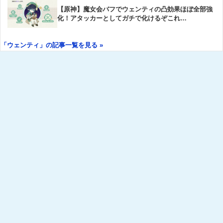
【原神】魔女会バフでウェンティの凸効果ほぼ全部強
化！アタッカーとしてガチで化けるぞこれ…
「ウェンティ」の記事一覧を見る »