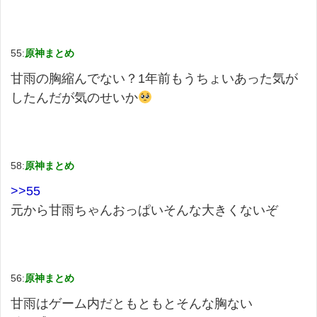
55:
原神まとめ
甘雨の胸縮んでない？1年前もうちょいあった気が
したんだが気のせいか
58:
原神まとめ
>>55
元から甘雨ちゃんおっぱいそんな大きくないぞ
56:
原神まとめ
甘雨はゲーム内だともともとそんな胸ない