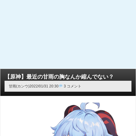
【原神】最近の甘雨の胸なんか縮んでない？
甘雨(カンウ)
2022/01/31 20:30
3 コメント