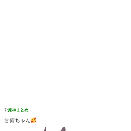
7:
原神まとめ
甘雨ちゃん