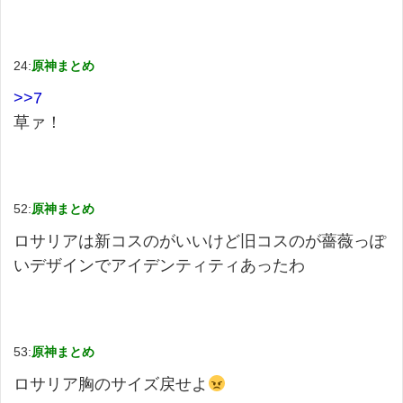
24:
原神まとめ
>>7
草ァ！
52:
原神まとめ
ロサリアは新コスのがいいけど旧コスのが薔薇っぽ
いデザインでアイデンティティあったわ
53:
原神まとめ
ロサリア胸のサイズ戻せよ