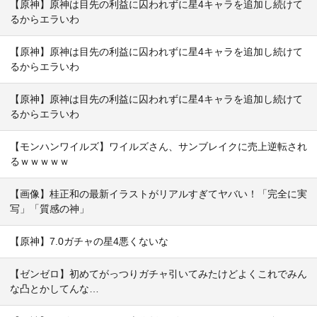
【原神】原神は目先の利益に囚われずに星4キャラを追加し続けて
るからエラいわ
【原神】原神は目先の利益に囚われずに星4キャラを追加し続けて
るからエラいわ
【原神】原神は目先の利益に囚われずに星4キャラを追加し続けて
るからエラいわ
【モンハンワイルズ】ワイルズさん、サンブレイクに売上逆転され
るｗｗｗｗｗ
【画像】桂正和の最新イラストがリアルすぎてヤバい！「完全に実
写」「質感の神」
【原神】7.0ガチャの星4悪くないな
【ゼンゼロ】初めてがっつりガチャ引いてみたけどよくこれでみん
な凸とかしてんな…