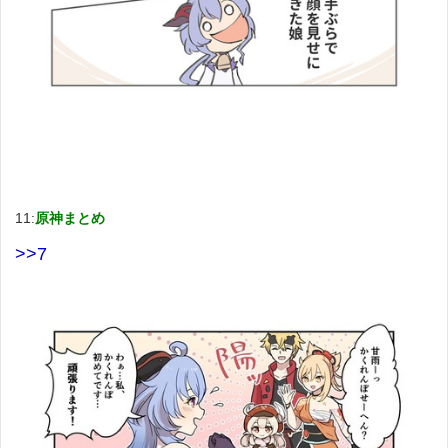
11:
原神まとめ
>>7