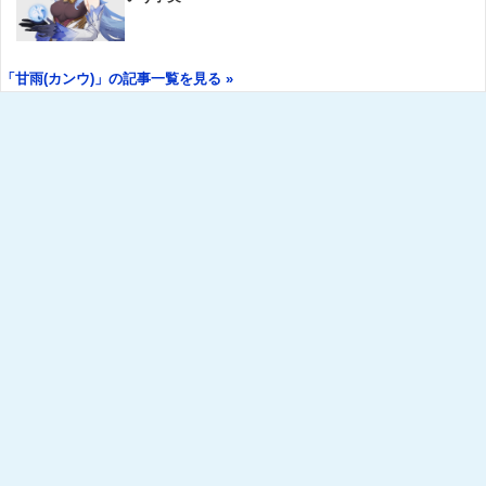
「甘雨(カンウ)」の記事一覧を見る »