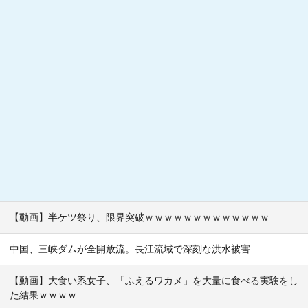
【動画】半ケツ祭り、限界突破ｗｗｗｗｗｗｗｗｗｗｗｗｗ
中国、三峡ダムが全開放流。長江流域で深刻な洪水被害
【動画】大食い系女子、「ふえるワカメ」を大量に食べる実験をし
た結果ｗｗｗｗ