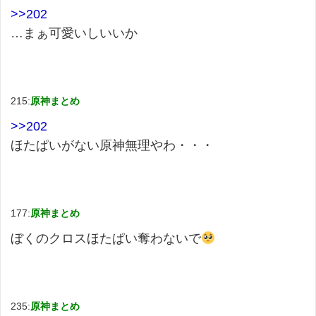
>>202
…まぁ可愛いしいいか
215:
原神まとめ
>>202
ほたぱいがない原神無理やわ・・・
177:
原神まとめ
ぼくのクロスほたぱい奪わないで
235:
原神まとめ