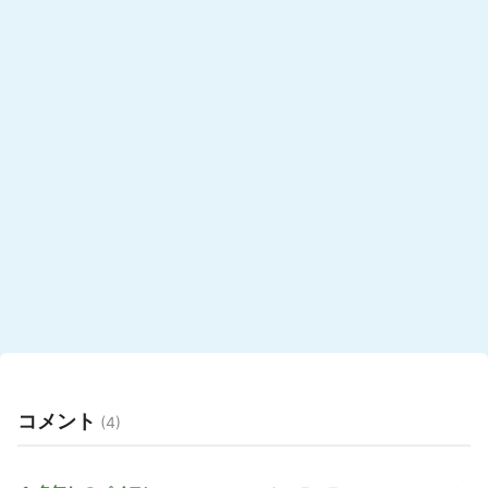
コメント
(4)