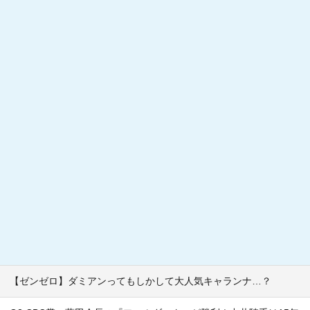
【ゼンゼロ】ダミアンってもしかして大人気キャランナ…？