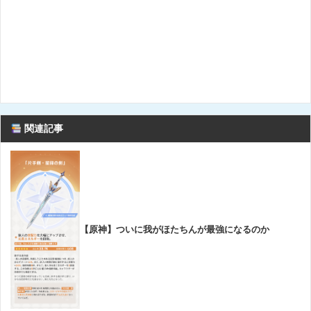
関連記事
【原神】ついに我がほたちんが最強になるのか