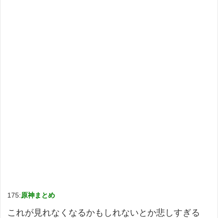
175:
原神まとめ
これが見れなくなるかもしれないとか悲しすぎる