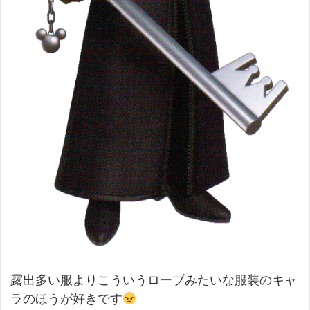
露出多い服よりこういうローブみたいな服装のキャ
ラのほうが好きです