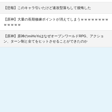
【悲報】このキャラ引いたけど速攻型落ちして後悔した
【原神】大量の長期修練ポイントが消えてしまうｗｗｗｗｗｗｗｗ
ｗｗｗｗｗ
【原神】原神のmiHoYoはなぜオープンワールドRPG、アクショ
ン、ターン制と全てをヒットさせることができたのか