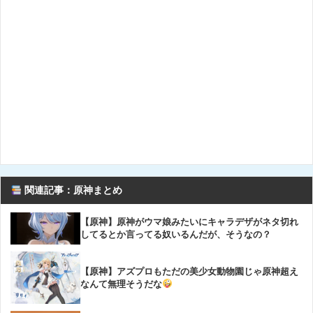
関連記事：原神まとめ
【原神】原神がウマ娘みたいにキャラデザがネタ切れ
してるとか言ってる奴いるんだが、そうなの？
【原神】アズプロもただの美少女動物園じゃ原神超え
なんて無理そうだな