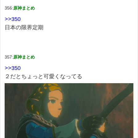
356:
原神まとめ
>>350
日本の限界定期
357:
原神まとめ
>>350
２だとちょっと可愛くなってる