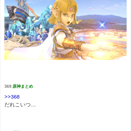
369:
原神まとめ
>>368
だれこいつ…