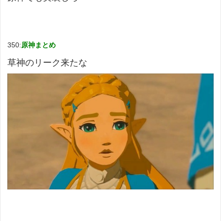
350:
原神まとめ
草神のリーク来たな