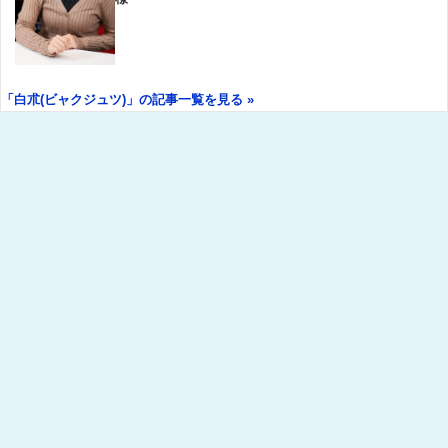
「白朮(ビャクジュツ)」の記事一覧を見る »