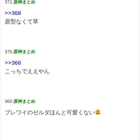
371:
原神まとめ
>>368
原型なくて草
375:
原神まとめ
>>368
こっちでええやん
360:
原神まとめ
ブレワイのゼルダほんと可愛くない