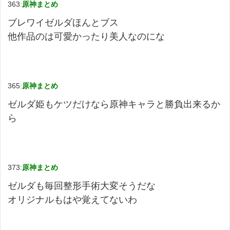
363:
原神まとめ
ブレワイゼルダほんとブス
他作品のは可愛かったり美人なのにな
365:
原神まとめ
ゼルダ姫もケツだけなら原神キャラと勝負出来るか
ら
373:
原神まとめ
ゼルダも毎回整形手術大変そうだな
オリジナルもはや覚えてないわ