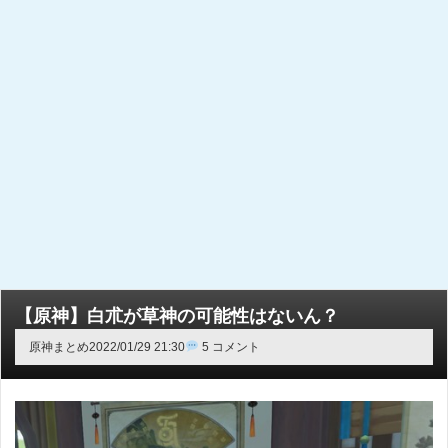
【原神】白朮が草神の可能性はないん？
原神まとめ
2022/01/29 21:30
5 コメント