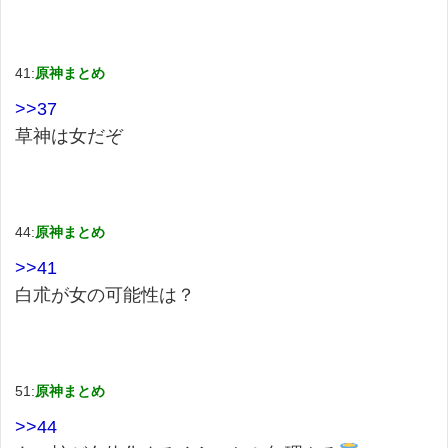
41:
原神まとめ
>>37
草神は女だぞ
44:
原神まとめ
>>41
白朮が女の可能性は？
51:
原神まとめ
>>44