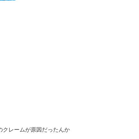
のクレームが原因だったんか