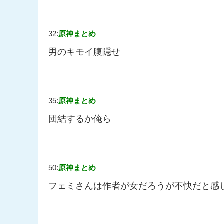
32:
原神まとめ
男のキモイ腹隠せ
35:
原神まとめ
団結するか俺ら
50:
原神まとめ
フェミさんは作者が女だろうが不快だと感