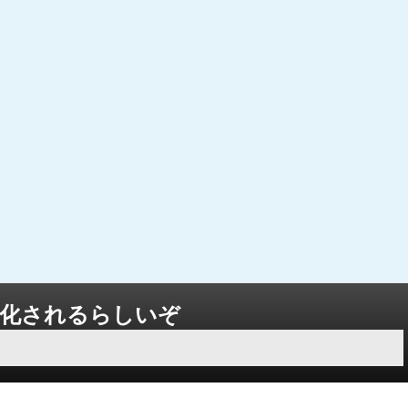
タ化されるらしいぞ