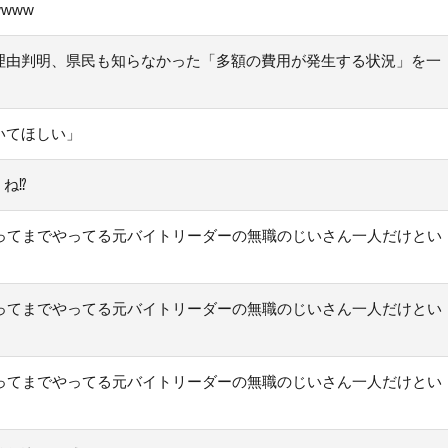
www
理由判明、県民も知らなかった「多額の費用が発生する状況」を一
いてほしい」
ね⁉
ってまでやってる元バイトリーダーの無職のじいさん一人だけとい
ってまでやってる元バイトリーダーの無職のじいさん一人だけとい
ってまでやってる元バイトリーダーの無職のじいさん一人だけとい