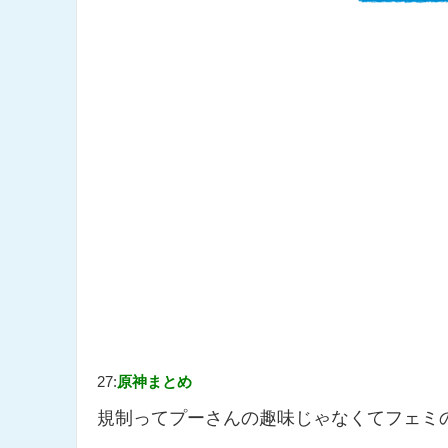
27:
原神まとめ
規制ってプーさんの趣味じゃなくてフェミ