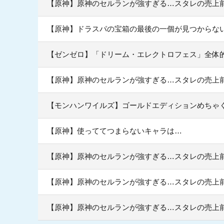
【原神】原神のセルランが強すぎる…スタレの売上前
【原神】ドラスパの宝箱の最後の一個が見つからない
【ゼンゼロ】「ドリーム・エレクトロフェス」全体
【原神】原神のセルランが強すぎる…スタレの売上前
【モンハンワイルズ】ゴールドエディションめちゃ
【原神】使っててつまらないキャラは…
【原神】原神のセルランが強すぎる…スタレの売上前
【原神】原神のセルランが強すぎる…スタレの売上前
【原神】原神のセルランが強すぎる…スタレの売上前