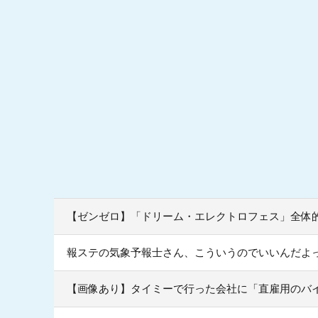
【ゼンゼロ】「ドリーム・エレクトロフェス」全体
報ステの気象予報士さん、こういうのでいいんだよ
【画像あり】タイミーで行った会社に「直雇用のバ