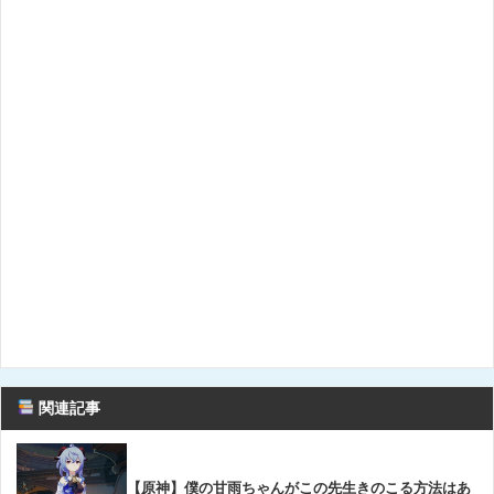
関連記事
【原神】僕の甘雨ちゃんがこの先生きのこる方法はあ