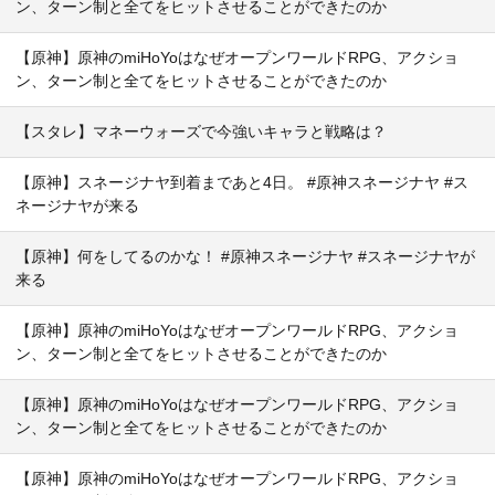
ン、ターン制と全てをヒットさせることができたのか
【原神】原神のmiHoYoはなぜオープンワールドRPG、アクショ
ン、ターン制と全てをヒットさせることができたのか
【スタレ】マネーウォーズで今強いキャラと戦略は？
【原神】スネージナヤ到着まであと4日。 #原神スネージナヤ #ス
ネージナヤが来る
【原神】何をしてるのかな！ #原神スネージナヤ #スネージナヤが
来る
【原神】原神のmiHoYoはなぜオープンワールドRPG、アクショ
ン、ターン制と全てをヒットさせることができたのか
【原神】原神のmiHoYoはなぜオープンワールドRPG、アクショ
ン、ターン制と全てをヒットさせることができたのか
【原神】原神のmiHoYoはなぜオープンワールドRPG、アクショ