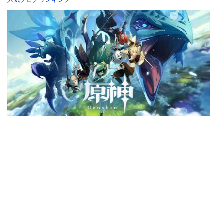
人気ブログランキング