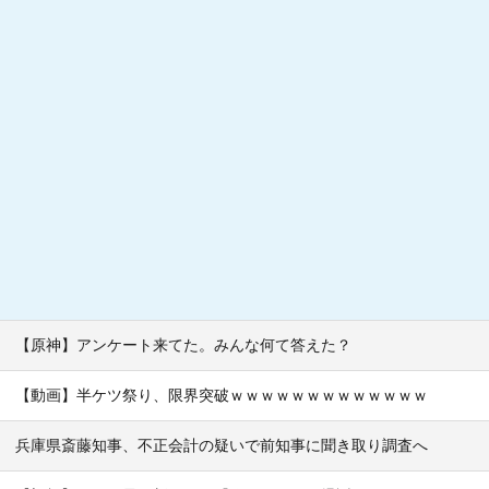
【原神】アンケート来てた。みんな何て答えた？
【動画】半ケツ祭り、限界突破ｗｗｗｗｗｗｗｗｗｗｗｗｗ
兵庫県斎藤知事、不正会計の疑いで前知事に聞き取り調査へ