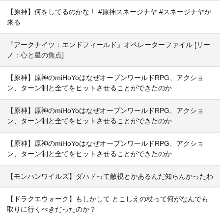
【原神】何をしてるのかな！ #原神スネージナヤ #スネージナヤが
来る
『アークナイツ：エンドフィールド』オペレーターファイル [リー
ノ：心と星の焦点]
【原神】原神のmiHoYoはなぜオープンワールドRPG、アクショ
ン、ターン制と全てをヒットさせることができたのか
【原神】原神のmiHoYoはなぜオープンワールドRPG、アクショ
ン、ターン制と全てをヒットさせることができたのか
【原神】原神のmiHoYoはなぜオープンワールドRPG、アクショ
ン、ターン制と全てをヒットさせることができたのか
【モンハンワイルズ】ダハドって敵視とかあるんだ知らんかったわ
【ドラクエウォーク】もしかして とこしえの杖って何がなんでも
取りに行くべきだったのか？