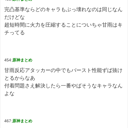
完凸基準ならどのキャラもぶっ壊れなのは同じなん
だけどな
超短時間に火力を圧縮することについちゃ甘雨はキ
チってる
454:
原神まとめ
甘雨反応アタッカーの中でもバースト性能ずば抜け
とるからなあ
付着問題さえ解決したら一番やばそうなキャラなん
よな
467:
原神まとめ