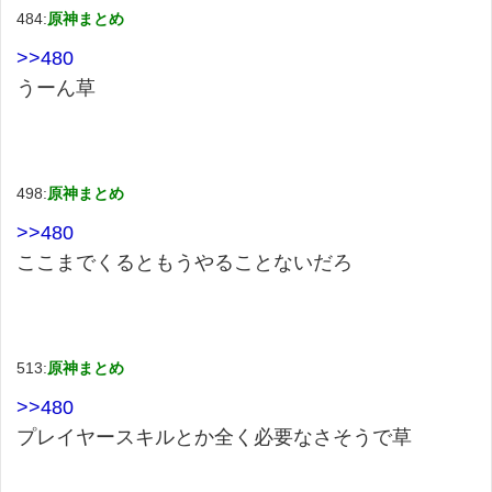
484:
原神まとめ
>>480
うーん草
498:
原神まとめ
>>480
ここまでくるともうやることないだろ
513:
原神まとめ
>>480
プレイヤースキルとか全く必要なさそうで草