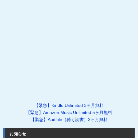
【緊急】Kindle Unlimited 3ヶ月無料
【緊急】Amazon Music Unlimited 5ヶ月無料
【緊急】Audible（聴く読書）3ヶ月無料
お知らせ