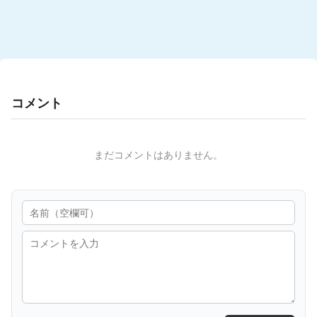
コメント
まだコメントはありません。