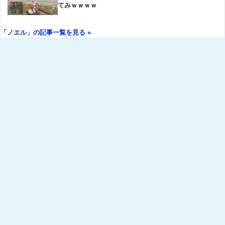
てみｗｗｗｗ
「ノエル」の記事一覧を見る »