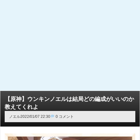
【原神】ウンキンノエルは結局どの編成がいいのか
教えてくれよ
ノエル
2022/01/07 22:30
0 コメント