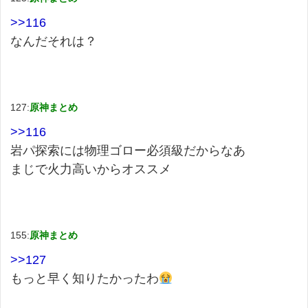
>>116
なんだそれは？
127:
原神まとめ
>>116
岩パ探索には物理ゴロー必須級だからなあ
まじで火力高いからオススメ
155:
原神まとめ
>>127
もっと早く知りたかったわ