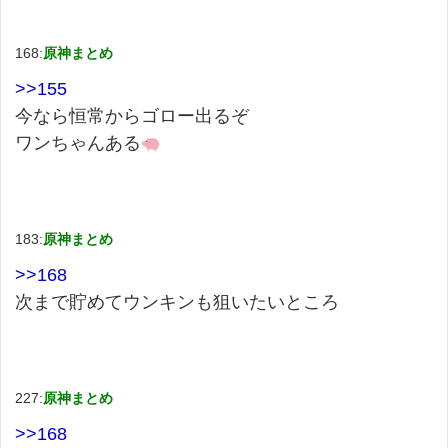
168:
原神まとめ
>>155
今なら恒常からゴロー出るぞ
ワンちゃんある
183:
原神まとめ
>>168
次まで貯めてウンキンも狙いたいところ
227:
原神まとめ
>>168