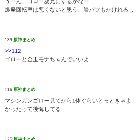
うーん、ゴロー凝光にするかなー
爆発回転率は悪くないと思う、岩バフもかけれるし
139:
原神まとめ
>>112
ゴローと金玉モナちゃんでいいよ
116:
原神まとめ
マシンガンゴロー見てから1体ぐらいとっときゃよ
かったって後悔してる
125:
原神まとめ