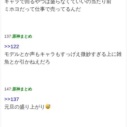
キャラで回るやつは盛らなくていいの当たり前
ミホヨだって仕事で売ってるんだ
137:
原神まとめ
>>122
モデルとか声もキャラもすっげえ微妙すぎる上に雑
魚とか引かねえだろ
147:
原神まとめ
>>137
元旦の盛り上がり