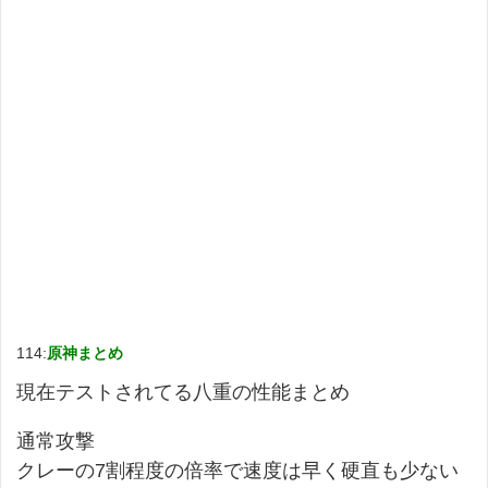
114:
原神まとめ
現在テストされてる八重の性能まとめ
通常攻撃
クレーの7割程度の倍率で速度は早く硬直も少ない