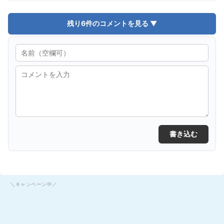
残り6件のコメントを見る ▼
書き込む
＼キャンペーン中／