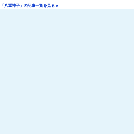
「八重神子」の記事一覧を見る »