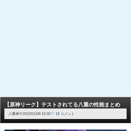
【原神リーク】テストされてる八重の性能まとめ
八重神子
2022/01/08 16:30
16 コメント