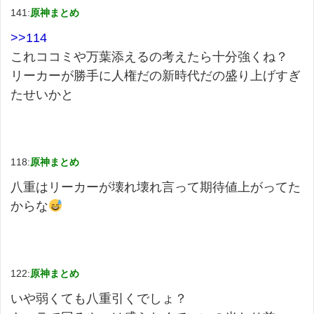
141:
原神まとめ
>>114
これココミや万葉添えるの考えたら十分強くね？
リーカーが勝手に人権だの新時代だの盛り上げすぎ
たせいかと
118:
原神まとめ
八重はリーカーが壊れ壊れ言って期待値上がってた
からな
122:
原神まとめ
いや弱くても八重引くでしょ？