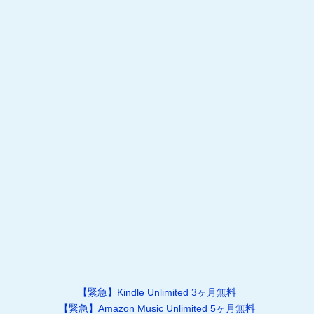
【緊急】Kindle Unlimited 3ヶ月無料
【緊急】Amazon Music Unlimited 5ヶ月無料