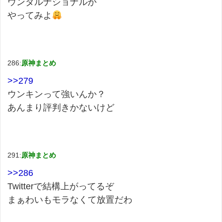
ウンタルナショナルか
やってみよ
286:
原神まとめ
>>279
ウンキンって強いんか？
あんまり評判きかないけど
291:
原神まとめ
>>286
Twitterで結構上がってるぞ
まぁわいもモラなくて放置だわ