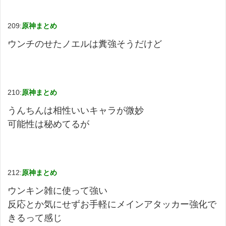
209:
原神まとめ
ウンチのせたノエルは糞強そうだけど
210:
原神まとめ
うんちんは相性いいキャラが微妙
可能性は秘めてるが
212:
原神まとめ
ウンキン雑に使って強い
反応とか気にせずお手軽にメインアタッカー強化で
きるって感じ