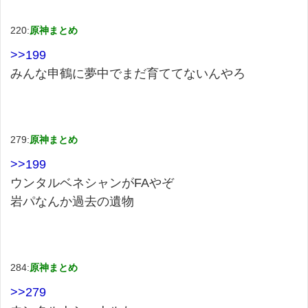
220:
原神まとめ
>>199
みんな申鶴に夢中でまだ育ててないんやろ
279:
原神まとめ
>>199
ウンタルベネシャンがFAやぞ
岩パなんか過去の遺物
284:
原神まとめ
>>279