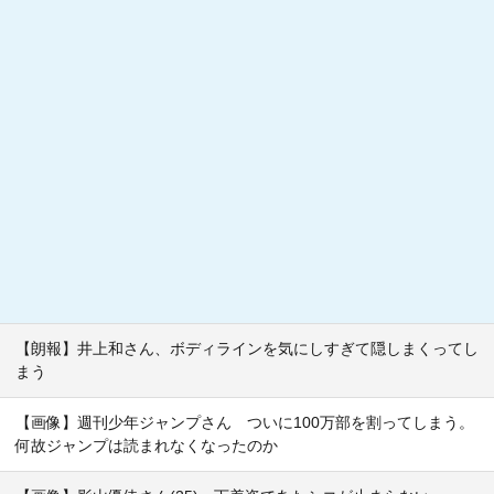
【朗報】井上和さん、ボディラインを気にしすぎて隠しまくってし
まう
【画像】週刊少年ジャンプさん ついに100万部を割ってしまう。
何故ジャンプは読まれなくなったのか