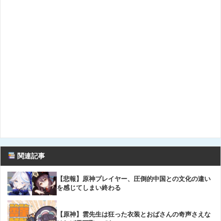
関連記事
【悲報】原神プレイヤー、圧倒的中国との文化の違い
を感じてしまい終わる
【原神】雲先生は狂った衣装とおばさんの奇声さえな