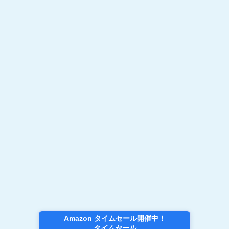
Amazon タイムセール開催中！
タイムセール