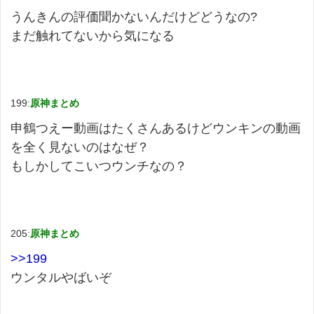
うんきんの評価聞かないんだけどどうなの?
まだ触れてないから気になる
199:
原神まとめ
申鶴つえー動画はたくさんあるけどウンキンの動画
を全く見ないのはなぜ？
もしかしてこいつウンチなの？
205:
原神まとめ
>>199
ウンタルやばいぞ