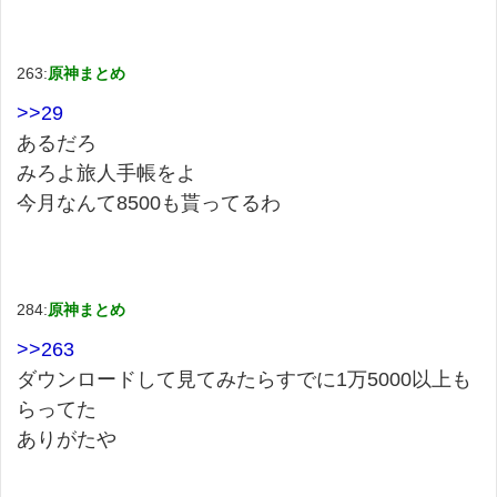
263:
原神まとめ
>>29
あるだろ
みろよ旅人手帳をよ
今月なんて8500も貰ってるわ
284:
原神まとめ
>>263
ダウンロードして見てみたらすでに1万5000以上も
らってた
ありがたや