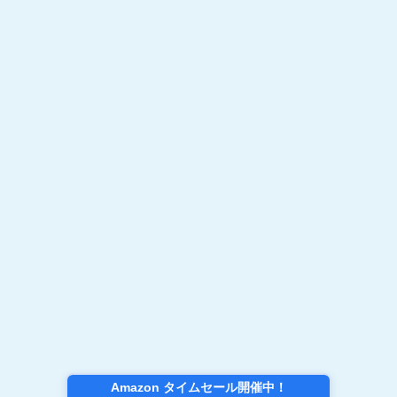
Amazon タイムセール開催中！