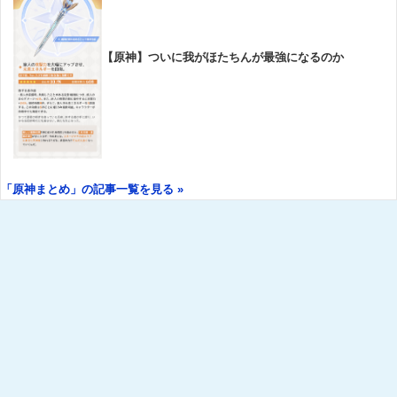
【原神】ついに我がほたちんが最強になるのか
「原神まとめ」の記事一覧を見る »