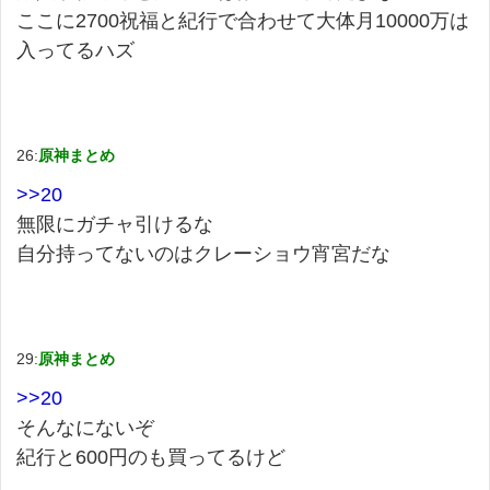
ここに2700祝福と紀行で合わせて大体月10000万は
入ってるハズ
26:
原神まとめ
>>20
無限にガチャ引けるな
自分持ってないのはクレーショウ宵宮だな
29:
原神まとめ
>>20
そんなにないぞ
紀行と600円のも買ってるけど