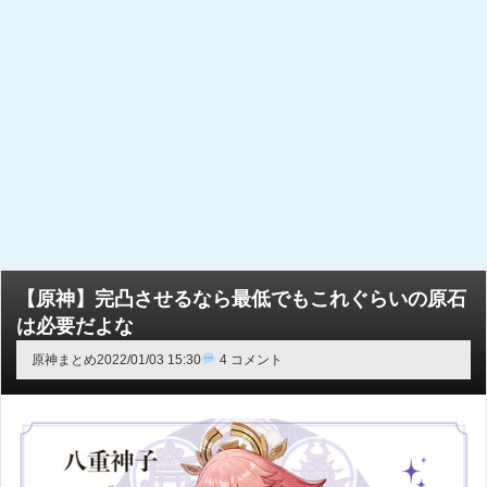
【原神】完凸させるなら最低でもこれぐらいの原石
は必要だよな
原神まとめ
2022/01/03 15:30
4 コメント