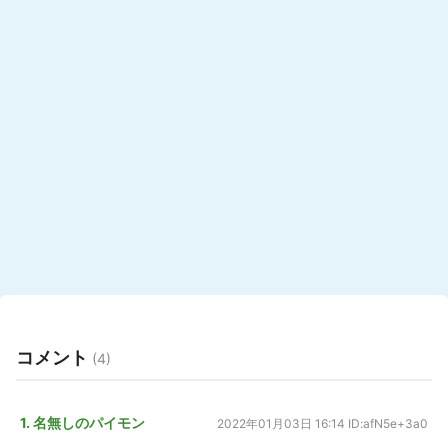
コメント
(4)
1. 名無しのパイモン
2022年01月03日 16:14
ID:afN5e+3a0