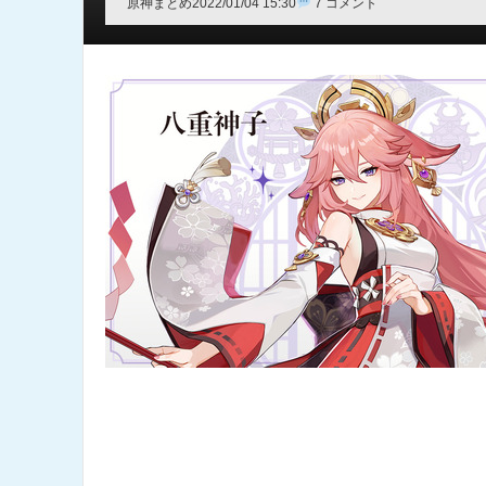
原神まとめ
2022/01/04 15:30
7 コメント