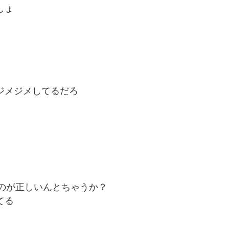
しょ
ジメジメしてるだろ
のが正しいんとちゃうか？
てる