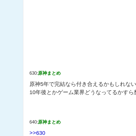
630:
原神まとめ
原神5年で完結なら付き合えるかもしれない
10年後とかゲーム業界どうなってるかすら
640:
原神まとめ
>>630