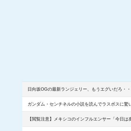
日向坂OGの最新ランジェリー、もうエグいだろ・・
ガンダム・センチネルの小説を読んでラスボスに驚
【閲覧注意】メキシコのインフルエンサー「今日は