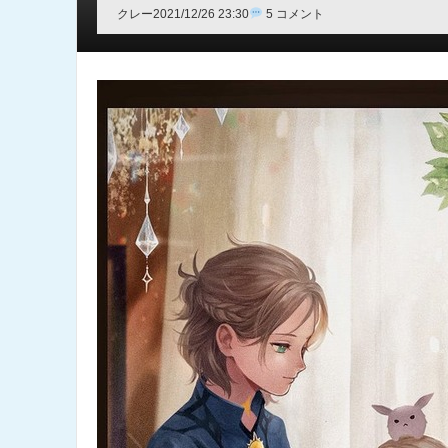
クレー
2021/12/26 23:30
5 コメント