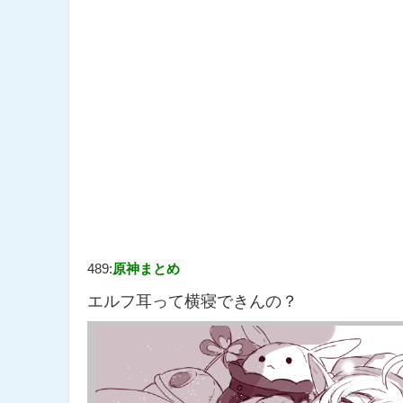
489:
原神まとめ
エルフ耳って横寝できんの？