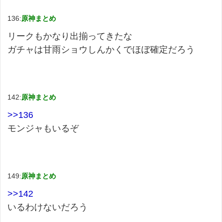
136:
原神まとめ
リークもかなり出揃ってきたな
ガチャは甘雨ショウしんかくでほぼ確定だろう
142:
原神まとめ
>>136
モンジャもいるぞ
149:
原神まとめ
>>142
いるわけないだろう