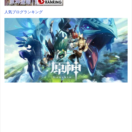
価格：¥7,182
人気ブログランキング