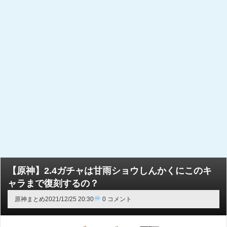
【原神】2.4ガチャは甘雨ショウしんかくにこのキ
ャラまで復刻するの？
原神まとめ
2021/12/25 20:30
0 コメント