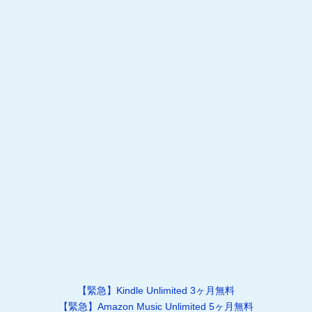
【緊急】Kindle Unlimited 3ヶ月無料
【緊急】Amazon Music Unlimited 5ヶ月無料