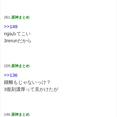
261:
原神まとめ
>>149
ngaみてこい
3rerunだから
159:
原神まとめ
>>136
鍾離もじゃないっけ？
3復刻濃厚って見かけたが
146:
原神まとめ