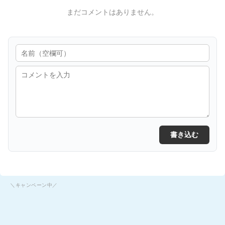
まだコメントはありません。
書き込む
＼キャンペーン中／