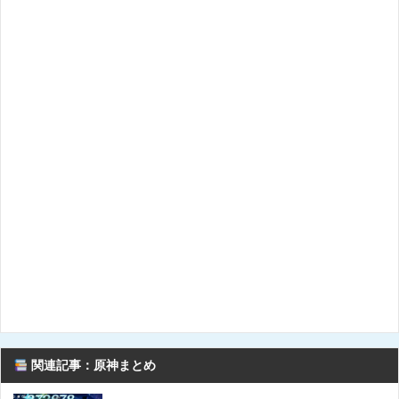
関連記事：原神まとめ