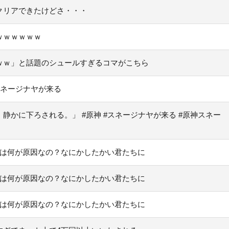
クリアできたけどさ・・・
ｗｗｗｗｗｗ
ｗｗ」と話題のシュールすぎるコマがこちら
スネージナヤが来る
かに下ろされる。」 #原神 #スネージナヤが来る #原神スネー
」は何が原因なの？なにかしたかい君たちに
」は何が原因なの？なにかしたかい君たちに
」は何が原因なの？なにかしたかい君たちに