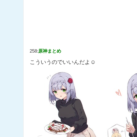
258:
原神まとめ
こういうのでいいんだよ☺