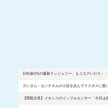
日向坂OGの最新ランジェリー、もうエグいだろ・・
ガンダム・センチネルの小説を読んでラスボスに驚
【閲覧注意】メキシコのインフルエンサー「今日は