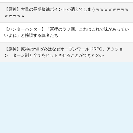
【原神】大量の長期修練ポイントが消えてしまうｗｗｗｗｗｗｗｗ
ｗｗｗｗｗ
【ハンターハンター】「冨樫のラフ画、これはこれで味があってい
いよね」と擁護する読者たち
【原神】原神のmiHoYoはなぜオープンワールドRPG、アクショ
ン、ターン制と全てをヒットさせることができたのか