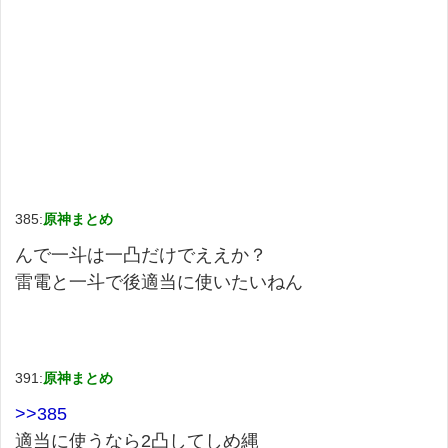
385:
原神まとめ
んで一斗は一凸だけでええか？
雷電と一斗で後適当に使いたいねん
391:
原神まとめ
>>385
適当に使うなら2凸してしめ縄