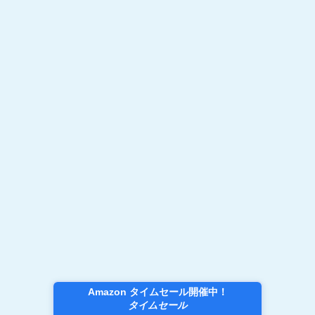
Amazon タイムセール開催中！
タイムセール