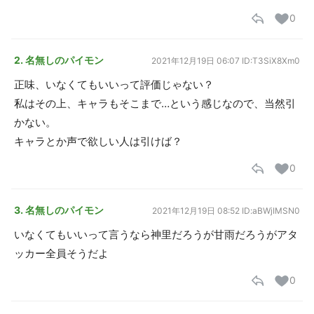
0
2. 名無しのパイモン
2021年12月19日 06:07
ID:T3SiX8Xm0
正味、いなくてもいいって評価じゃない？
私はその上、キャラもそこまで…という感じなので、当然引
かない。
キャラとか声で欲しい人は引けば？
0
3. 名無しのパイモン
2021年12月19日 08:52
ID:aBWjIMSN0
いなくてもいいって言うなら神里だろうが甘雨だろうがアタ
ッカー全員そうだよ
0