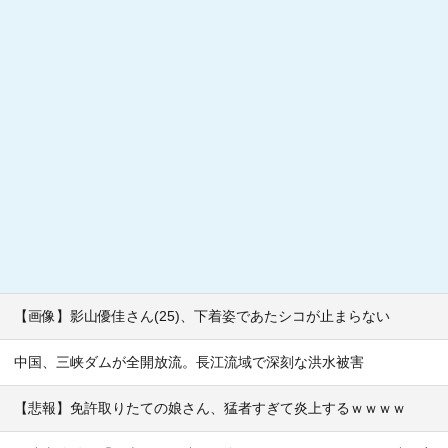
【画像】影山優佳さん(25)、下着姿であたシコが止まらない
中国、三峡ダムが全開放流。長江流域で深刻な洪水被害
【悲報】免許取りたての娘さん、猛者すぎて炎上するｗｗｗｗ