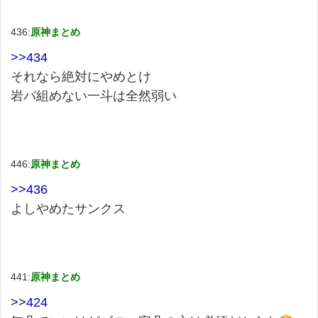
436:
原神まとめ
>>434
それなら絶対にやめとけ
岩パ組めない一斗は全然弱い
446:
原神まとめ
>>436
よしやめたサンクス
441:
原神まとめ
>>424