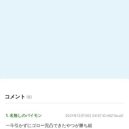
コメント
(8)
1. 名無しのパイモン
2021年12月19日 04:57
ID:rI6Z1bca0
一斗引かずにゴロー完凸できたやつが勝ち組