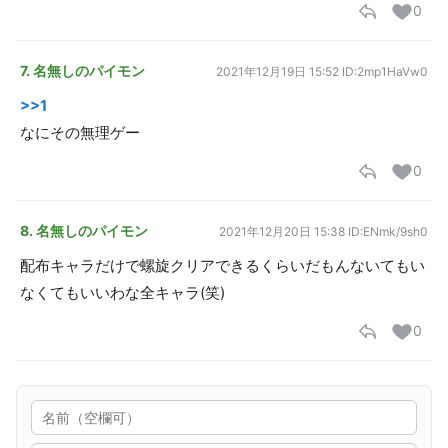
0
7. 名無しのパイモン
2021年12月19日 15:52
ID:2mp1HaVw0
>>1
なにその無理ゲー
0
8. 名無しのパイモン
2021年12月20日 15:38
ID:ENmk/9sh0
配布キャラだけで螺旋クリアできるくらいだもんないてもい
なくてもいいわな全キャラ(笑)
0