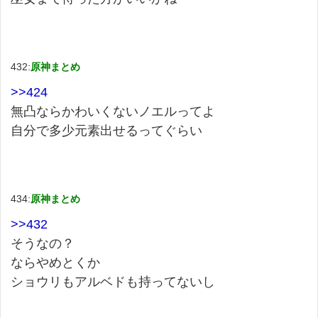
432:
原神まとめ
>>424
無凸ならかわいくないノエルってよ
自分で多少元素出せるってぐらい
434:
原神まとめ
>>432
そうなの？
ならやめとくか
ショウリもアルベドも持ってないし