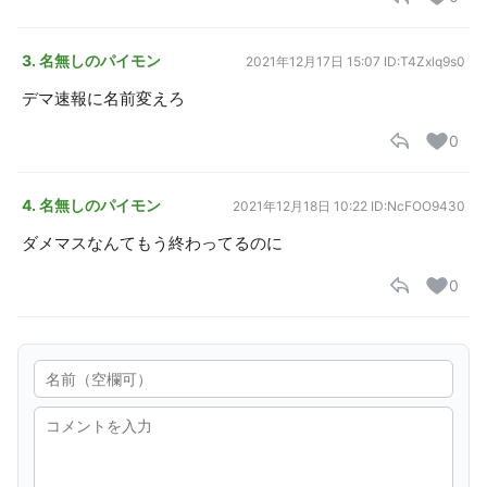
3. 名無しのパイモン
2021年12月17日 15:07
ID:T4Zxlq9s0
デマ速報に名前変えろ
0
4. 名無しのパイモン
2021年12月18日 10:22
ID:NcFOO9430
ダメマスなんてもう終わってるのに
0