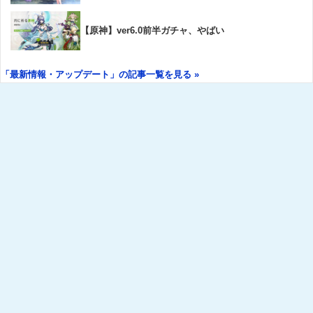
【原神】ver6.0前半ガチャ、やばい
「最新情報・アップデート」の記事一覧を見る »