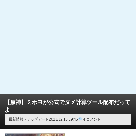
【原神】ミホヨが公式でダメ計算ツール配布だって
よ
最新情報・アップデート
2021/12/16 19:46
4 コメント