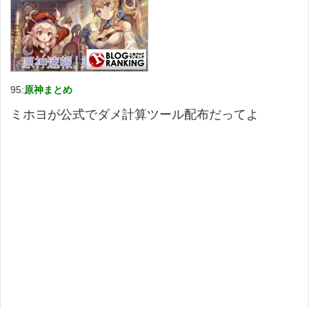
95:
原神まとめ
ミホヨが公式でダメ計算ツール配布だってよ