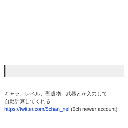
キャラ、レベル、聖遺物、武器とか入力して
自動計算してくれる
https://twitter.com/5chan_nel
(5ch newer account)