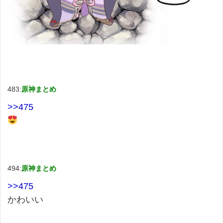
483:
原神まとめ
>>475
494:
原神まとめ
>>475
かわいい