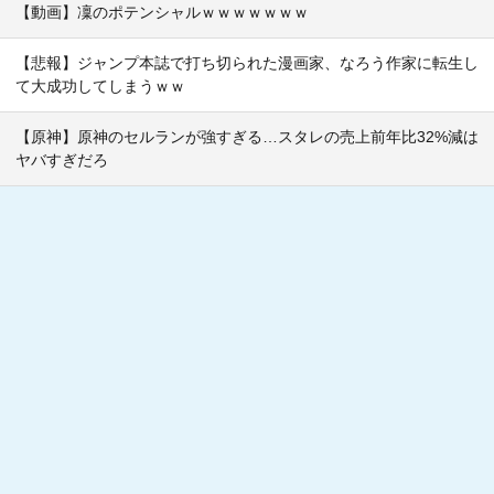
【動画】凜のポテンシャルｗｗｗｗｗｗｗ
【悲報】ジャンプ本誌で打ち切られた漫画家、なろう作家に転生し
て大成功してしまうｗｗ
【原神】原神のセルランが強すぎる…スタレの売上前年比32%減は
ヤバすぎだろ