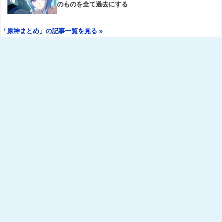
のものを全て過去にする
「原神まとめ」の記事一覧を見る »