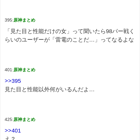
395:
原神まとめ
「見た目と性能だけの女」って聞いたら98パー戦く
らいのユーザーが「雷電のことだ…」ってなるよな
401:
原神まとめ
>>395
見た目と性能以外何がいるんだよ…
425:
原神まとめ
>>401
え？