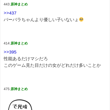
443:
原神まとめ
>>437
バーバラちゃんより優しい子いないょ
414:
原神まとめ
>>395
性能あるだけマシだろ
このゲーム見た目だけの女がどれだけ多いことか
475:
原神まとめ