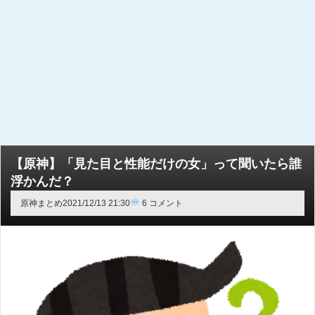
【原神】「見た目と性能だけの女」って聞いたら誰
浮かんだ？
原神まとめ
2021/12/13 21:30
6 コメント