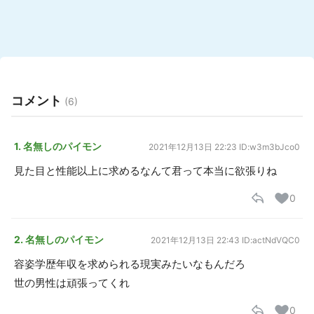
コメント
(6)
1. 名無しのパイモン
2021年12月13日 22:23
ID:w3m3bJco0
見た目と性能以上に求めるなんて君って本当に欲張りね
0
2. 名無しのパイモン
2021年12月13日 22:43
ID:actNdVQC0
容姿学歴年収を求められる現実みたいなもんだろ
世の男性は頑張ってくれ
0