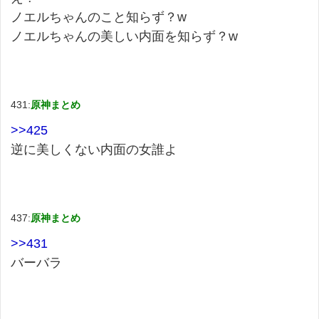
ノエルちゃんのこと知らず？w
ノエルちゃんの美しい内面を知らず？w
431:
原神まとめ
>>425
逆に美しくない内面の女誰よ
437:
原神まとめ
>>431
バーバラ