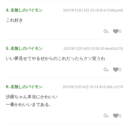
4. 名無しのパイモン
2021年12月13日 22:19
ID:kYZWsu4t0
これ好き
0
5. 名無しのパイモン
2021年12月14日 02:50
ID:Ake0ULl10
いい夢見せてやるぜからのこれだったらクソ笑うわ
0
6. 名無しのパイモン
2021年12月14日 10:14
ID:SJMLcz170
沙羅ちゃん本当にかわいい
一番かわいいまである。
0