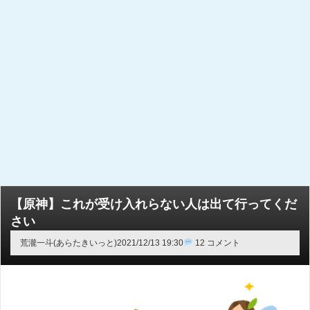
【原神】これが受け入れらない人は出て行ってくだ
さい
荒瀧一斗(あらたきいっと)
2021/12/13 19:30
12 コメント