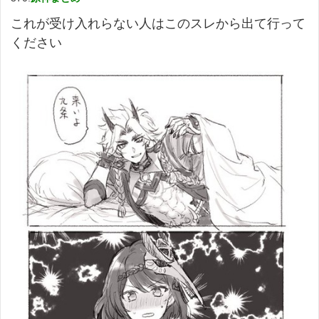
これが受け入れらない人はこのスレから出て行って
ください