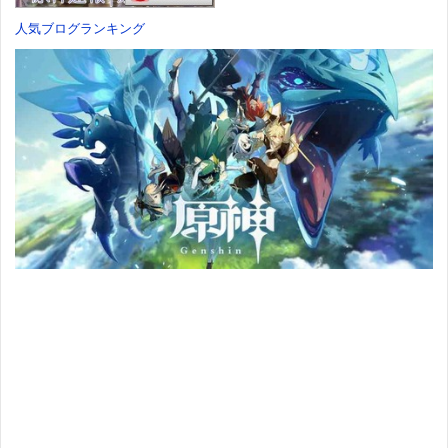
人気ブログランキング