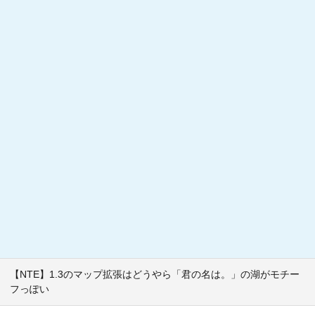
【NTE】1.3のマップ拡張はどうやら「君の名は。」の湖がモチー
フっぽい