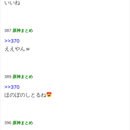
いいね
387:
原神まとめ
>>370
ええやんｗ
389:
原神まとめ
>>370
ほのぼのしとるね
396:
原神まとめ