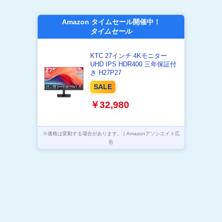
Amazon タイムセール開催中！
タイムセール
KTC 27インチ 4Kモニター
UHD IPS HDR400 三年保証付
き H27P27
SALE
￥32,980
※価格は変動する場合があります。 | Amazonアソシエイト広
告