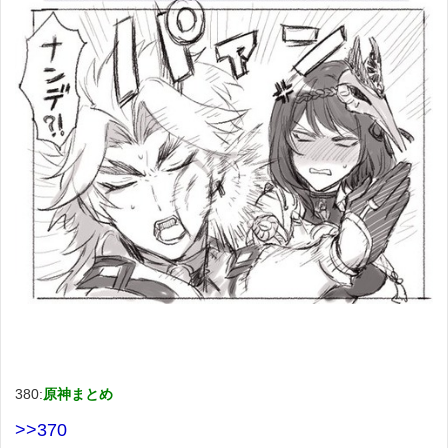
380:
原神まとめ
>>370