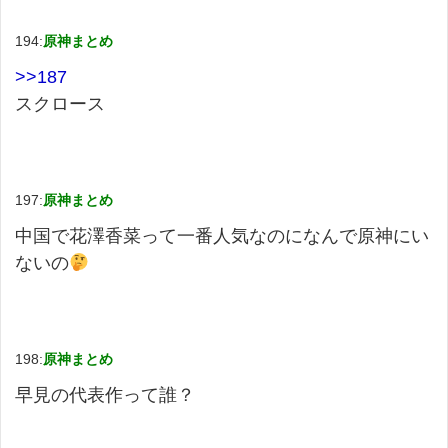
194:
原神まとめ
>>187
スクロース
197:
原神まとめ
中国で花澤香菜って一番人気なのになんで原神にい
ないの
198:
原神まとめ
早見の代表作って誰？