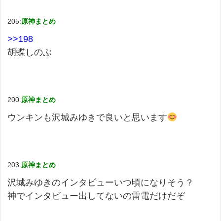
205:
原神まとめ
>>198
胡蝶しのぶ
200:
原神まとめ
ウンキンも沢城みゆきで良いと思います
203:
原神まとめ
沢城みゆきのインタビューいつ頃になりそう？
神でインタビュー出してないの雷電だけだぞ