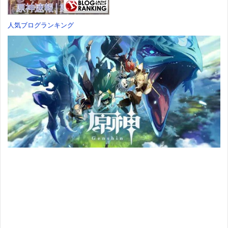
価格：¥7,182
人気ブログランキング