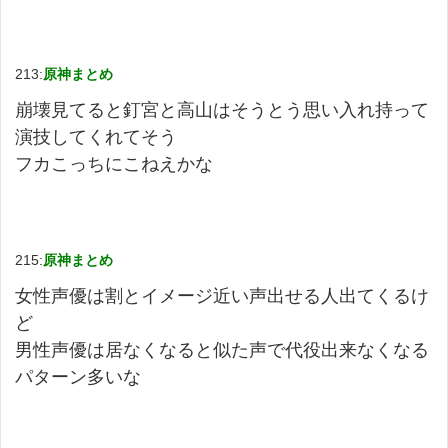
213:
原神まとめ
崩壊見てると釘宮と高山はそうとう思い入れ持って
演技してくれてそう
フカこっちにこねえかな
215:
原神まとめ
女性声優は割とイメージ近い声出せる人出てくるけ
ど
男性声優は居なくなると似た声で代役出来なくなる
パターン多いな