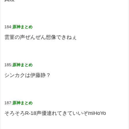
184:
原神まとめ
雲菫の声ぜんぜん想像できねぇ
185:
原神まとめ
シンカクは伊藤静？
187:
原神まとめ
そろそろR-18声優連れてきていいぞmiHoYo