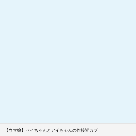
【ウマ娘】セイちゃんとアイちゃんの作接皆カプ