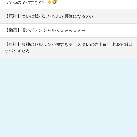
ってるのヤバすぎだろ
【原神】ついに我がほたちんが最強になるのか
【動画】凜のポテンシャルｗｗｗｗｗｗｗ
【原神】原神のセルランが強すぎる…スタレの売上前年比32%減は
ヤバすぎだろ