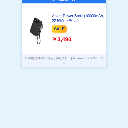
Anker Power Bank (10000mAh,
22.5W) ブラック
SALE
￥3,490
※価格は変動する場合があります。 | Amazonアソシエイト広
告