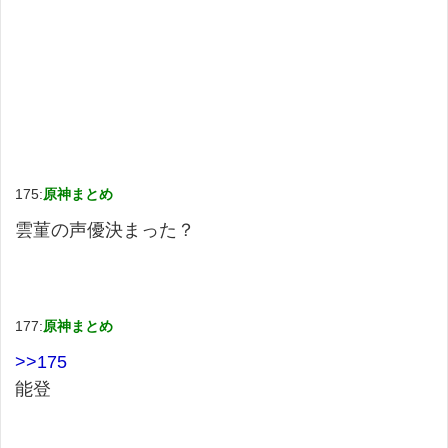
175:
原神まとめ
雲菫の声優決まった？
177:
原神まとめ
>>175
能登