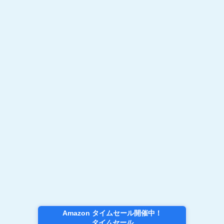
Amazon タイムセール開催中！
タイムセール