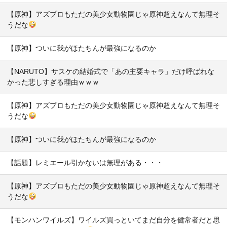
【原神】アズプロもただの美少女動物園じゃ原神超えなんて無理そ
うだな
【原神】ついに我がほたちんが最強になるのか
【NARUTO】サスケの結婚式で「あの主要キャラ」だけ呼ばれな
かった悲しすぎる理由ｗｗｗ
【原神】アズプロもただの美少女動物園じゃ原神超えなんて無理そ
うだな
【原神】ついに我がほたちんが最強になるのか
【話題】レミエール引かないは無理がある・・・
【原神】アズプロもただの美少女動物園じゃ原神超えなんて無理そ
うだな
【モンハンワイルズ】ワイルズ買っといてまだ自分を健常者だと思