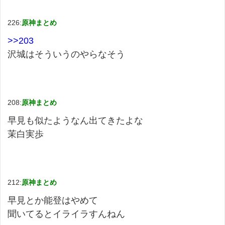
226:
原神まとめ
>>203
沢城はそういうのやらなそう
208:
原神まとめ
早見も似たようなん出てきたよな
茉白実歩
212:
原神まとめ
早見とか能登はやめて
聞いてるとイライラすんねん