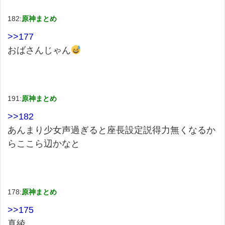
182:
原神まとめ
>>177
おばさんじゃん
191:
原神まとめ
>>182
あんまり少女声過ぎると座長設定説得力無くなるか
らここら辺かなと
178:
原神まとめ
>>175
真綾