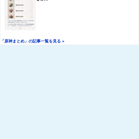
「原神まとめ」の記事一覧を見る »