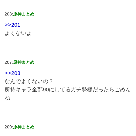
203:
原神まとめ
>>201
よくないよ
207:
原神まとめ
>>203
なんでよくないの？
所持キャラ全部90にしてるガチ勢様だったらごめん
ね
209:
原神まとめ