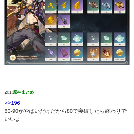
201:
原神まとめ
>>196
80-90がやばいだけだから80で突破したら終わりで
いいよ