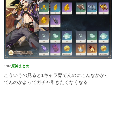
196:
原神まとめ
こういうの見ると1キャラ育てんのにこんなかかっ
てんのかよってガチャ引きたくなくなる