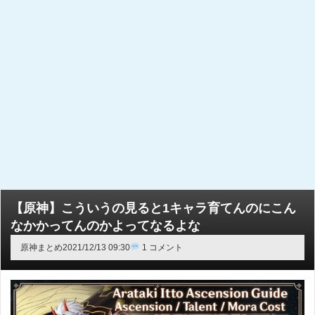
【原神】こういうの見ると1キャラ育てんのにこん
なかかってんのかよってなるよな
原神まとめ
2021/12/13 09:30
1 コメント