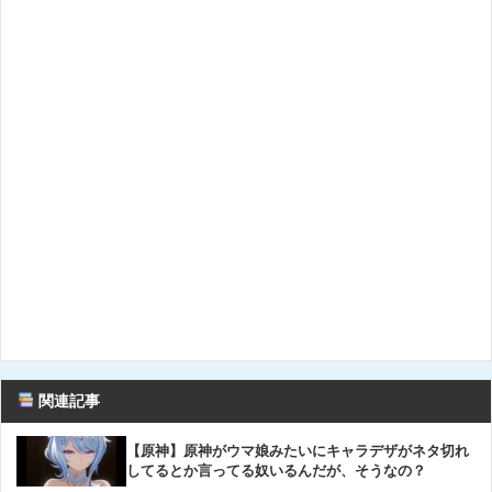
関連記事
【原神】原神がウマ娘みたいにキャラデザがネタ切れ
してるとか言ってる奴いるんだが、そうなの？