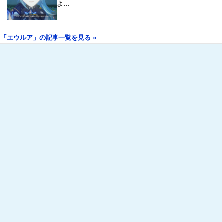
よ…
「エウルア」の記事一覧を見る »