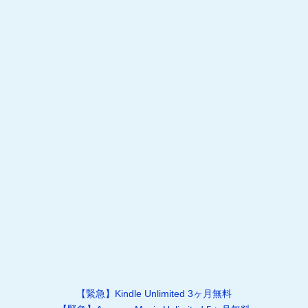
【緊急】Kindle Unlimited 3ヶ月無料