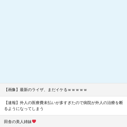
【画像】最新のライザ、まだイケるｗｗｗｗｗ
【速報】外人の医療費未払いが多すぎたので病院が外人の治療を断
るようになってしまう
田舎の美人姉妹