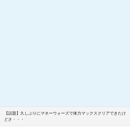
【話題】久しぶりにマネーウォーズで体力マックスクリアできたけ
どさ・・・