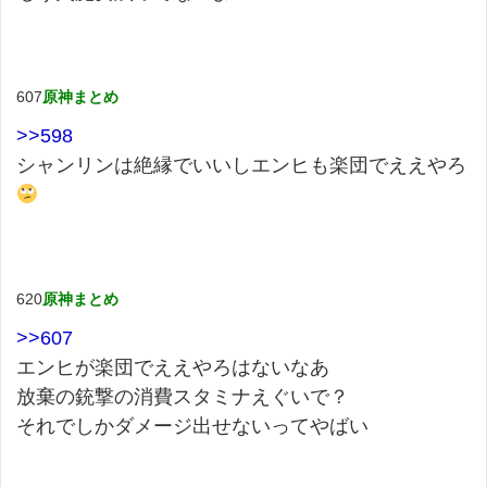
607
原神まとめ
>>598
シャンリンは絶縁でいいしエンヒも楽団でええやろ
620
原神まとめ
>>607
エンヒが楽団でええやろはないなあ
放棄の銃撃の消費スタミナえぐいで？
それでしかダメージ出せないってやばい