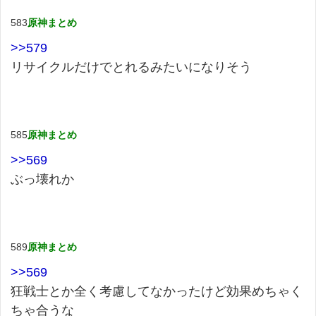
583
原神まとめ
>>579
リサイクルだけでとれるみたいになりそう
585
原神まとめ
>>569
ぶっ壊れか
589
原神まとめ
>>569
狂戦士とか全く考慮してなかったけど効果めちゃく
ちゃ合うな