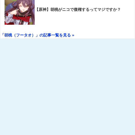
【原神】胡桃がニコで復権するってマジですか？
「胡桃（フータオ）」の記事一覧を見る »