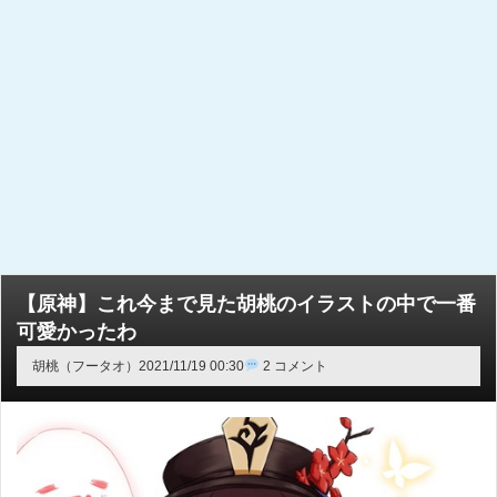
【原神】これ今まで見た胡桃のイラストの中で一番
可愛かったわ
胡桃（フータオ）
2021/11/19 00:30
2 コメント