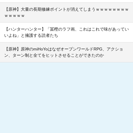
【原神】大量の長期修練ポイントが消えてしまうｗｗｗｗｗｗｗｗ
ｗｗｗｗｗ
【ハンターハンター】「冨樫のラフ画、これはこれで味があってい
いよね」と擁護する読者たち
【原神】原神のmiHoYoはなぜオープンワールドRPG、アクショ
ン、ターン制と全てをヒットさせることができたのか