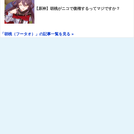
【原神】胡桃がニコで復権するってマジですか？
「胡桃（フータオ）」の記事一覧を見る »