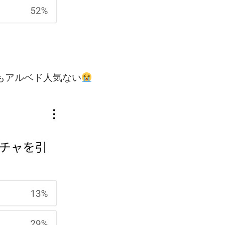
でもアルベド人気ない