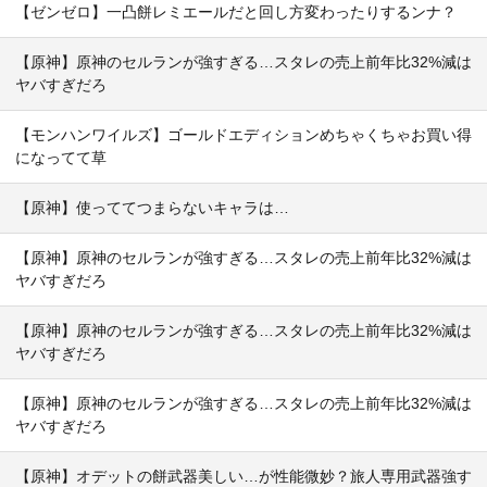
【ゼンゼロ】一凸餅レミエールだと回し方変わったりするンナ？
【原神】原神のセルランが強すぎる…スタレの売上前年比32%減は
ヤバすぎだろ
【モンハンワイルズ】ゴールドエディションめちゃくちゃお買い得
になってて草
【原神】使っててつまらないキャラは…
【原神】原神のセルランが強すぎる…スタレの売上前年比32%減は
ヤバすぎだろ
【原神】原神のセルランが強すぎる…スタレの売上前年比32%減は
ヤバすぎだろ
【原神】原神のセルランが強すぎる…スタレの売上前年比32%減は
ヤバすぎだろ
【原神】オデットの餅武器美しい…が性能微妙？旅人専用武器強す