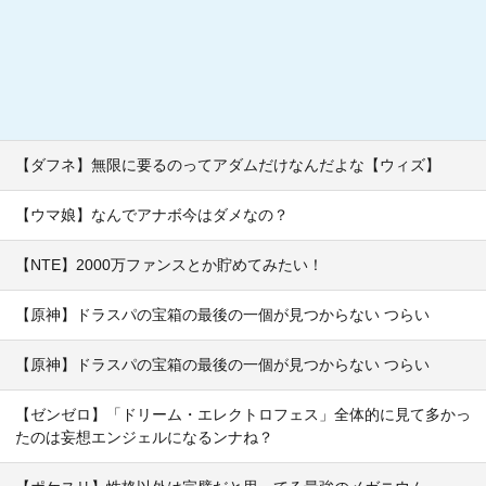
【ダフネ】無限に要るのってアダムだけなんだよな【ウィズ】
【ウマ娘】なんでアナボ今はダメなの？
【NTE】2000万ファンスとか貯めてみたい！
【原神】ドラスパの宝箱の最後の一個が見つからない つらい
【原神】ドラスパの宝箱の最後の一個が見つからない つらい
【ゼンゼロ】「ドリーム・エレクトロフェス」全体的に見て多かっ
たのは妄想エンジェルになるンナね？