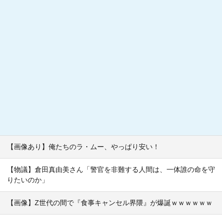
【画像あり】俺たちのラ・ムー、やっぱり安い！
【物議】倉田真由美さん「警官を非難する人間は、一体誰の命を守
りたいのか」
【画像】Z世代の間で『食事キャンセル界隈』が爆誕ｗｗｗｗｗｗ