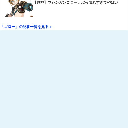
【原神】マシンガンゴロー、ぶっ壊れすぎてやばい
「ゴロー」の記事一覧を見る »