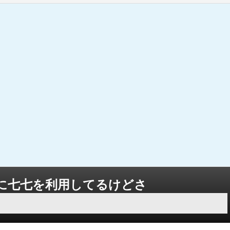
に七七を利用してるけどさ