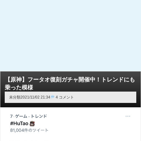
【原神】フータオ復刻ガチャ開催中！トレンドにも
乗った模様
未分類
2021/11/02 21:34
4 コメント