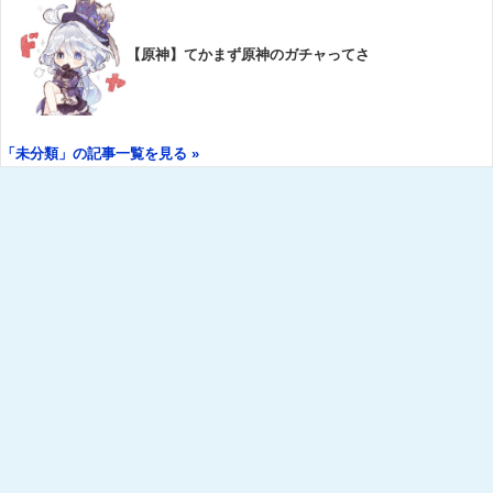
【原神】てかまず原神のガチャってさ
「未分類」の記事一覧を見る »